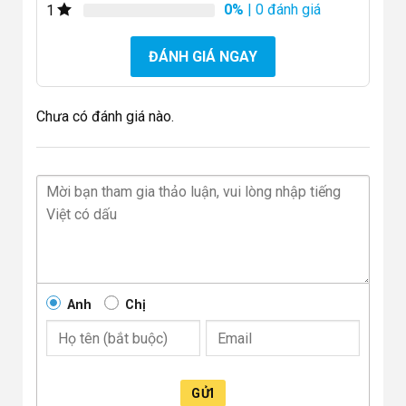
0%
| 0 đánh giá
1
ĐÁNH GIÁ NGAY
Chưa có đánh giá nào.
Anh
Chị
GỬI