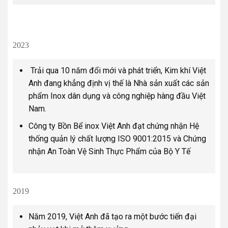
2023
Trải qua 10 năm đổi mới và phát triển, Kim khí Việt
Anh đang khẳng định vị thế là Nhà sản xuất các sản
phẩm Inox dân dụng và công nghiệp hàng đầu Việt
Nam.
Công ty Bồn Bể inox Việt Anh đạt chứng nhận Hệ
thống quản lý chất lượng ISO 9001:2015 và Chứng
nhận An Toàn Vệ Sinh Thực Phẩm của Bộ Y Tế
2019
Năm 2019, Việt Anh đã tạo ra một bước tiến đại