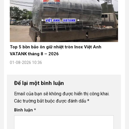
Top 5 bồn bảo ôn giữ nhiệt tròn Inox Việt Anh
VATANK tháng 8 – 2026
01-08-2026 10:36
Để lại một bình luận
Email của bạn sẽ không được hiển thị công khai.
Các trường bắt buộc được đánh dấu
*
Bình luận
*