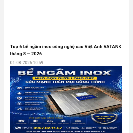
Top 6 bể ngầm inox công nghệ cao Việt Anh VATANK
tháng 8 – 2026
01-08-2026 10:59