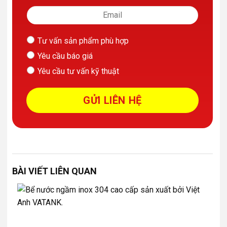
Tư vấn sản phẩm phù hợp
Yêu cầu báo giá
Yêu cầu tư vấn kỹ thuật
BÀI VIẾT LIÊN QUAN