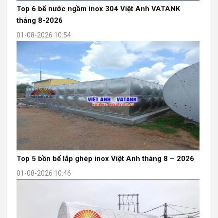
Top 6 bể nước ngầm inox 304 Việt Anh VATANK
tháng 8-2026
01-08-2026 10:54
Top 5 bồn bể lắp ghép inox Việt Anh tháng 8 – 2026
01-08-2026 10:46