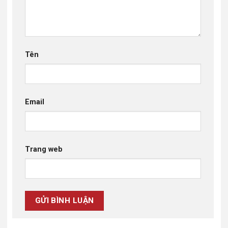
Tên
Email
Trang web