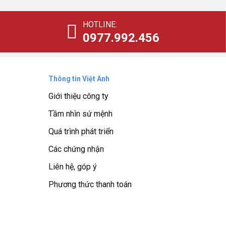
HOTLINE:
0977.992.456
Thông tin Việt Anh
Giới thiệu công ty
Tầm nhìn sứ mệnh
Quá trình phát triển
Các chứng nhận
Liên hệ, góp ý
Phương thức thanh toán