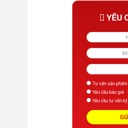
YÊU 
Tư vấn sản phẩm
Yêu cầu báo giá
Yêu cầu tư vấn kỹ