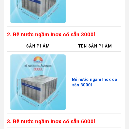
2. Bể nước ngầm Inox có sẵn 3000l
SẢN PHẨM
TÊN SẢN PHẨM
Bể nước ngầm Inox có
sẵn 3000l
3. Bể nước ngầm Inox có sẵn 6000l