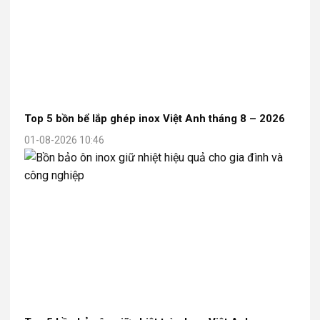
Top 5 bồn bể lắp ghép inox Việt Anh tháng 8 – 2026
01-08-2026 10:46