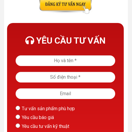
YÊU CẦU TƯ VẤN
Tư vấn sản phẩm phù hợp
Yêu cầu báo giá
Yêu cầu tư vấn kỹ thuật