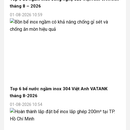
tháng 8 – 2026
01-08-2026 10:59
Top 6 bể nước ngầm inox 304 Việt Anh VATANK
tháng 8-2026
01-08-2026 10:54