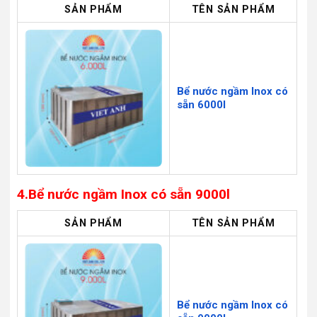
SẢN PHẨM
TÊN SẢN PHẨM
Bể nước ngầm Inox có
sẵn 6000l
4.Bể nước ngầm Inox có sẵn 9000l
SẢN PHẨM
TÊN SẢN PHẨM
Bể nước ngầm Inox có