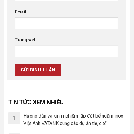
Email
Trang web
TIN TỨC XEM NHIỀU
Hướng dẫn và kinh nghiệm lắp đặt bể ngầm inox
1
Việt Anh VATANK cùng các dự án thực tế