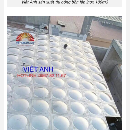
Việt Anh sản xuất thi công bồn lắp inox 180m3