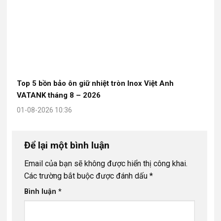
Top 5 bồn bảo ôn giữ nhiệt tròn Inox Việt Anh
VATANK tháng 8 – 2026
01-08-2026 10:36
Để lại một bình luận
Email của bạn sẽ không được hiển thị công khai.
Các trường bắt buộc được đánh dấu
*
Bình luận
*