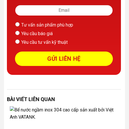
Tư vấn sản phẩm phù hợp
Yêu cầu báo giá
Yêu cầu tư vấn kỹ thuật
BÀI VIẾT LIÊN QUAN