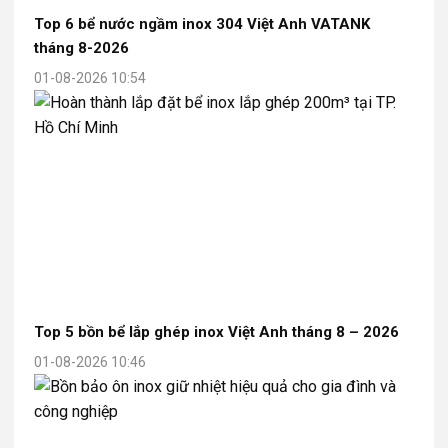
Top 6 bể nước ngầm inox 304 Việt Anh VATANK
tháng 8-2026
01-08-2026 10:54
Top 5 bồn bể lắp ghép inox Việt Anh tháng 8 – 2026
01-08-2026 10:46