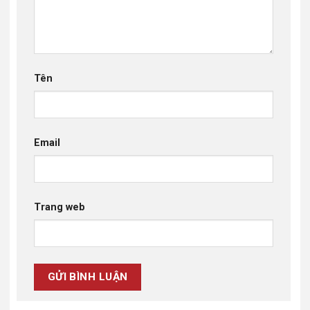
Tên
Email
Trang web