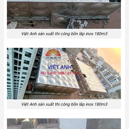
Việt Anh sản xuất thi công bồn lắp inox 180m3
Việt Anh sản xuất thi công bồn lắp inox 180m3