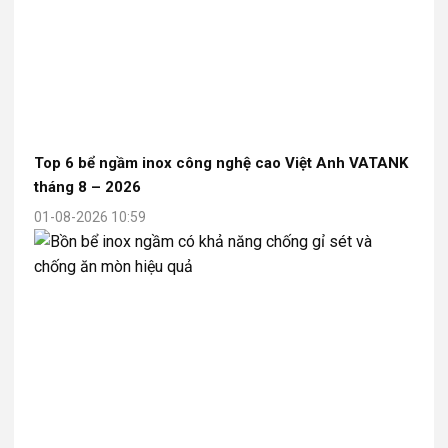
Top 6 bể ngầm inox công nghệ cao Việt Anh VATANK
tháng 8 – 2026
01-08-2026 10:59