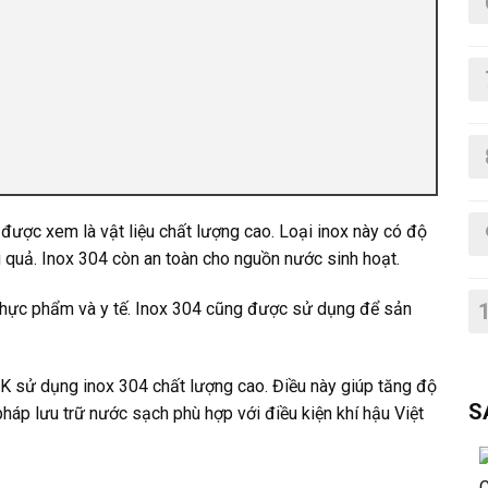
được xem là vật liệu chất lượng cao. Loại inox này có độ
u quả. Inox 304 còn an toàn cho nguồn nước sinh hoạt.
 thực phẩm và y tế. Inox 304 cũng được sử dụng để sản
 sử dụng inox 304 chất lượng cao. Điều này giúp tăng độ
S
háp lưu trữ nước sạch phù hợp với điều kiện khí hậu Việt