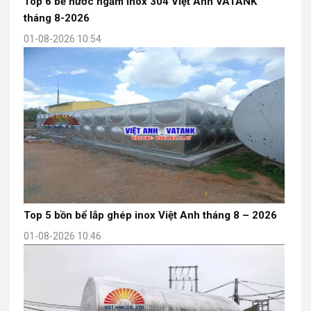
Top 6 bể nước ngầm inox 304 Việt Anh VATANK
tháng 8-2026
01-08-2026 10:54
Top 5 bồn bể lắp ghép inox Việt Anh tháng 8 – 2026
01-08-2026 10:46