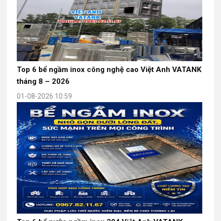
Top 6 bể ngầm inox công nghệ cao Việt Anh VATANK
tháng 8 – 2026
01-08-2026 10:59