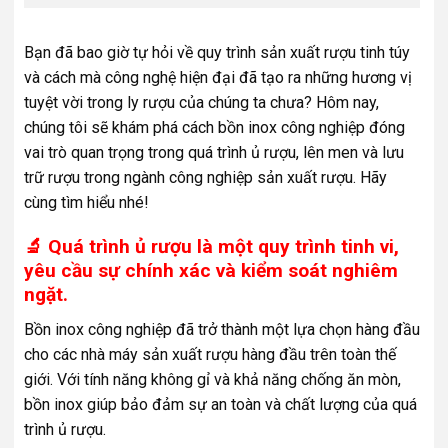
Bạn đã bao giờ tự hỏi về quy trình sản xuất rượu tinh túy
và cách mà công nghệ hiện đại đã tạo ra những hương vị
tuyệt vời trong ly rượu của chúng ta chưa? Hôm nay,
chúng tôi sẽ khám phá cách bồn inox công nghiệp đóng
vai trò quan trọng trong quá trình ủ rượu, lên men và lưu
trữ rượu trong ngành công nghiệp sản xuất rượu. Hãy
cùng tìm hiểu nhé!
🔬 Quá trình ủ rượu là một quy trình tinh vi,
yêu cầu sự chính xác và kiểm soát nghiêm
ngặt.
Bồn inox công nghiệp đã trở thành một lựa chọn hàng đầu
cho các nhà máy sản xuất rượu hàng đầu trên toàn thế
giới. Với tính năng không gỉ và khả năng chống ăn mòn,
bồn inox giúp bảo đảm sự an toàn và chất lượng của quá
trình ủ rượu.