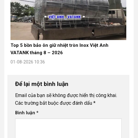
Top 5 bồn bảo ôn giữ nhiệt tròn Inox Việt Anh
VATANK tháng 8 – 2026
01-08-2026 10:36
Để lại một bình luận
Email của bạn sẽ không được hiển thị công khai.
Các trường bắt buộc được đánh dấu
*
Bình luận
*