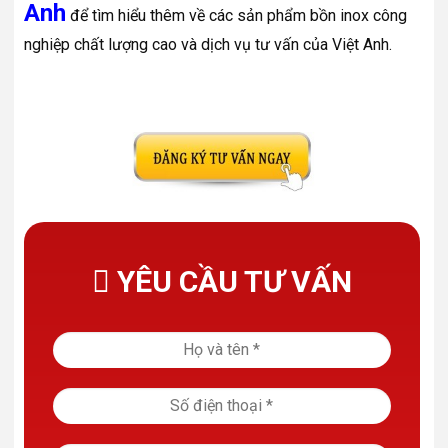
Anh
để tìm hiểu thêm về các sản phẩm bồn inox công
nghiệp chất lượng cao và dịch vụ tư vấn của Việt Anh.
YÊU CẦU TƯ VẤN