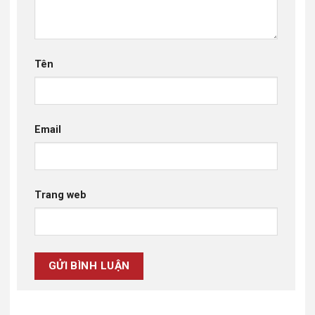
Tên
Email
Trang web