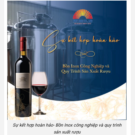
Sự kết hợp hoàn hảo- Bồn Inox công nghiệp và quy trình
sản xuất rượu