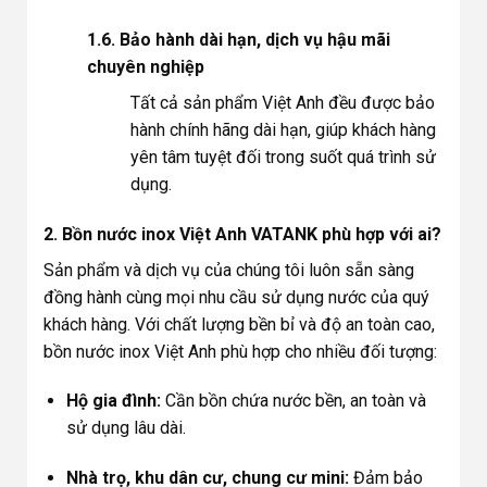
1.6. Bảo hành dài hạn, dịch vụ hậu mãi
chuyên nghiệp
Tất cả sản phẩm Việt Anh đều được bảo
hành chính hãng dài hạn, giúp khách hàng
yên tâm tuyệt đối trong suốt quá trình sử
dụng.
2. Bồn nước inox Việt Anh VATANK phù hợp với ai?
Sản phẩm và dịch vụ của chúng tôi luôn sẵn sàng
đồng hành cùng mọi nhu cầu sử dụng nước của quý
khách hàng. Với chất lượng bền bỉ và độ an toàn cao,
bồn nước inox Việt Anh phù hợp cho nhiều đối tượng:
Hộ gia đình:
Cần bồn chứa nước bền, an toàn và
sử dụng lâu dài.
Nhà trọ, khu dân cư, chung cư mini:
Đảm bảo