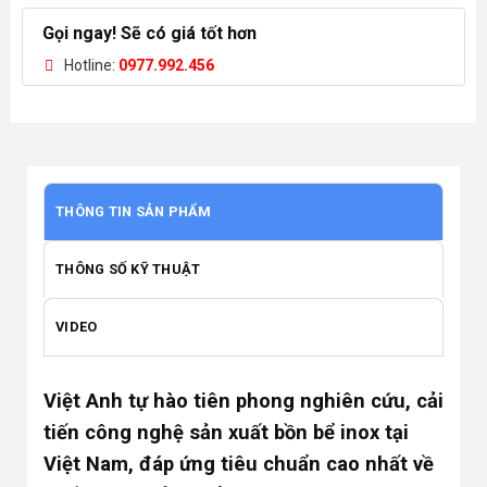
Gọi ngay! Sẽ có giá tốt hơn
Hotline:
0977.992.456
THÔNG TIN SẢN PHẨM
THÔNG SỐ KỸ THUẬT
VIDEO
Việt Anh tự hào tiên phong nghiên cứu, cải
tiến công nghệ sản xuất bồn bể inox tại
Việt Nam, đáp ứng tiêu chuẩn cao nhất về