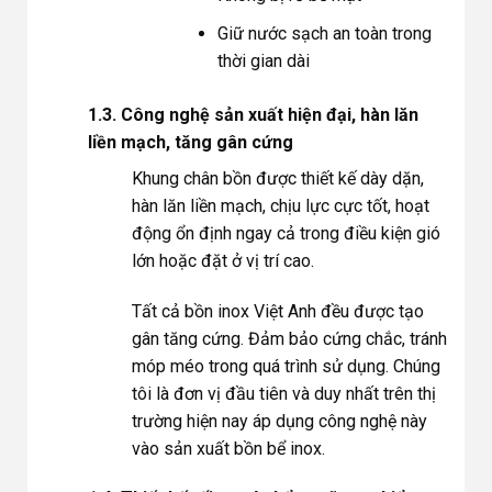
Giữ nước sạch an toàn trong
thời gian dài
1.3. Công nghệ sản xuất hiện đại, hàn lăn
liền mạch, tăng gân cứng
Khung chân bồn được thiết kế dày dặn,
hàn lăn liền mạch, chịu lực cực tốt, hoạt
động ổn định ngay cả trong điều kiện gió
lớn hoặc đặt ở vị trí cao.
Tất cả bồn inox Việt Anh đều được tạo
gân tăng cứng. Đảm bảo cứng chắc, tránh
móp méo trong quá trình sử dụng. Chúng
tôi là đơn vị đầu tiên và duy nhất trên thị
trường hiện nay áp dụng công nghệ này
vào sản xuất bồn bể inox.