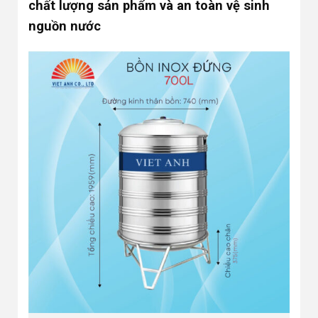
chất lượng sản phẩm và an toàn vệ sinh
nguồn nước