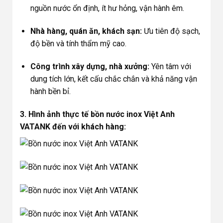
nguồn nước ổn định, ít hư hỏng, vận hành êm.
Nhà hàng, quán ăn, khách sạn:
Ưu tiên độ sạch,
độ bền và tính thẩm mỹ cao.
Công trình xây dựng, nhà xưởng:
Yên tâm với
dung tích lớn, kết cấu chắc chắn và khả năng vận
hành bền bỉ.
3. Hình ảnh thực tế bồn nước inox Việt Anh
VATANK đến với khách hàng: