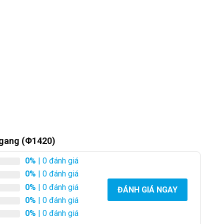
ngang (Φ1420)
0%
| 0 đánh giá
0%
| 0 đánh giá
0%
| 0 đánh giá
ĐÁNH GIÁ NGAY
0%
| 0 đánh giá
0%
| 0 đánh giá