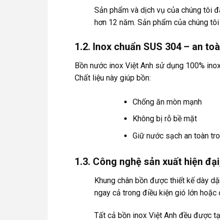
Sản phẩm và dịch vụ của chúng tôi đã
hơn 12 năm. Sản phẩm của chúng tôi đ
1.2. Inox chuẩn SUS 304 – an toà
Bồn nước inox Việt Anh sử dụng 100% inox
Chất liệu này giúp bồn:
Chống ăn mòn mạnh
Không bị rỗ bề mặt
Giữ nước sạch an toàn tro
1.3. Công nghệ sản xuất hiện đại
Khung chân bồn được thiết kế dày dặn,
ngay cả trong điều kiện gió lớn hoặc đ
Tất cả bồn inox Việt Anh đều được 