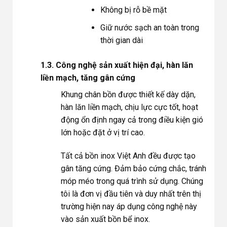
Không bị rỗ bề mặt
Giữ nước sạch an toàn trong
thời gian dài
1.3. Công nghệ sản xuất hiện đại, hàn lăn
liền mạch, tăng gân cứng
Khung chân bồn được thiết kế dày dặn,
hàn lăn liền mạch, chịu lực cực tốt, hoạt
động ổn định ngay cả trong điều kiện gió
lớn hoặc đặt ở vị trí cao.
Tất cả bồn inox Việt Anh đều được tạo
gân tăng cứng. Đảm bảo cứng chắc, tránh
móp méo trong quá trình sử dụng. Chúng
tôi là đơn vị đầu tiên và duy nhất trên thị
trường hiện nay áp dụng công nghệ này
vào sản xuất bồn bể inox.