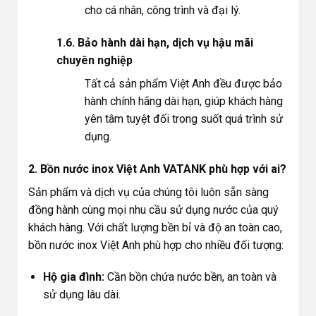
cho cá nhân, công trình và đại lý.
1.6. Bảo hành dài hạn, dịch vụ hậu mãi
chuyên nghiệp
Tất cả sản phẩm Việt Anh đều được bảo
hành chính hãng dài hạn, giúp khách hàng
yên tâm tuyệt đối trong suốt quá trình sử
dụng.
2. Bồn nước inox Việt Anh VATANK phù hợp với ai?
Sản phẩm và dịch vụ của chúng tôi luôn sẵn sàng
đồng hành cùng mọi nhu cầu sử dụng nước của quý
khách hàng. Với chất lượng bền bỉ và độ an toàn cao,
bồn nước inox Việt Anh phù hợp cho nhiều đối tượng:
Hộ gia đình:
Cần bồn chứa nước bền, an toàn và
sử dụng lâu dài.