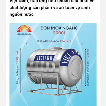
Việt Nam, đáp ứng tiêu chuẩn cao nhất về
chất lượng sản phẩm và an toàn vệ sinh
nguồn nước