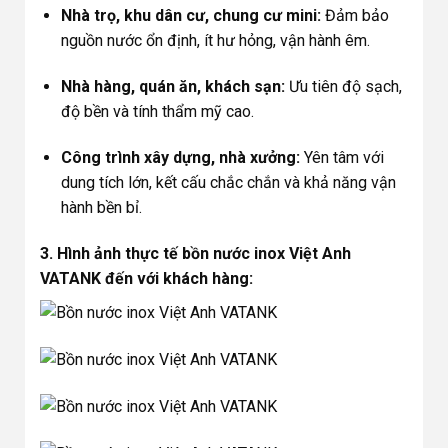
Nhà trọ, khu dân cư, chung cư mini:
Đảm bảo
nguồn nước ổn định, ít hư hỏng, vận hành êm.
Nhà hàng, quán ăn, khách sạn:
Ưu tiên độ sạch,
độ bền và tính thẩm mỹ cao.
Công trình xây dựng, nhà xưởng:
Yên tâm với
dung tích lớn, kết cấu chắc chắn và khả năng vận
hành bền bỉ.
3. Hình ảnh thực tế bồn nước inox Việt Anh
VATANK đến với khách hàng: