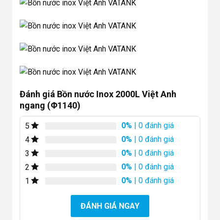
Đánh giá Bồn nước Inox 2000L Việt Anh
ngang (Φ1140)
0%
| 0 đánh giá
5
0%
| 0 đánh giá
4
0%
| 0 đánh giá
3
0%
| 0 đánh giá
2
0%
| 0 đánh giá
1
ĐÁNH GIÁ NGAY