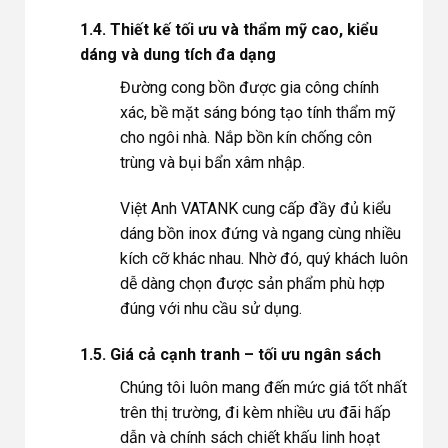
1.4. Thiết kế tối ưu và thẩm mỹ cao, kiểu
dáng và dung tích đa dạng
Đường cong bồn được gia công chính
xác, bề mặt sáng bóng tạo tính thẩm mỹ
cho ngôi nhà. Nắp bồn kín chống côn
trùng và bụi bẩn xâm nhập.
Việt Anh VATANK cung cấp đầy đủ kiểu
dáng bồn inox đứng và ngang cùng nhiều
kích cỡ khác nhau. Nhờ đó, quý khách luôn
dễ dàng chọn được sản phẩm phù hợp
đúng với nhu cầu sử dụng.
1.5. Giá cả cạnh tranh – tối ưu ngân sách
Chúng tôi luôn mang đến mức giá tốt nhất
trên thị trường, đi kèm nhiều ưu đãi hấp
dẫn và chính sách chiết khấu linh hoạt