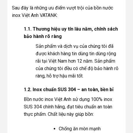
Sau đây là những ưu điểm vượt trội của bồn nước
inox Việt Anh VATANK:
1.1. Thương hiệu uy tín lâu năm, chính sách
bảo hành rõ ràng
Sản phẩm và dịch vụ của chúng tôi đã
được khách hàng tin dùng tin dùng rộng
rãi tại Việt Nam hơn 12 năm. Sản phẩm
của chúng tôi đều có chế độ bảo hành rõ
ràng, hỗ trợ hậu mãi tốt.
1.2. Inox chuẩn SUS 304 – an toàn, bền bỉ
Bồn nước inox Việt Anh sử dụng 100% inox
SUS 304 chính hãng, đạt tiêu chuẩn an toàn
thực phẩm. Chất liệu này giúp bồn:
Chống ăn mòn mạnh