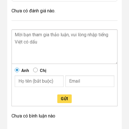
Chưa có đánh giá nào.
Anh
Chị
GỬI
Chưa có bình luận nào