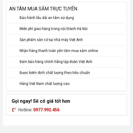
AN TÂM MUA SẮM TRỰC TUYẾN
Bảo hành lâu dài an tâm sử dụng
Miễn phí giao hàng trong nội thành Hà Nội
Sản phẩm sẵn có tại nhà máy Việt Anh
Nhận hàng thanh toán yên tâm mua sắm online
Đảm bảo hàng chính hãng tập đoàn Việt Anh
Được kiểm định chất lượng theo tiêu chuẩn
Hàng Việt Nam chất lượng cao
Gọi ngay! Sẽ có giá tốt hơn
Hotline:
0977.992.456