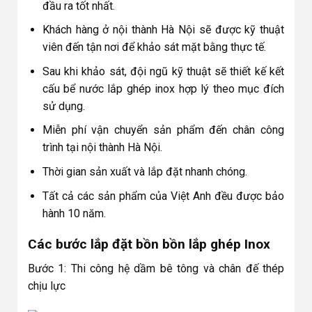
đầu ra tốt nhất.
Khách hàng ở nội thành Hà Nội sẽ được kỹ thuật
viên đến tận nơi để khảo sát mặt bằng thực tế.
Sau khi khảo sát, đội ngũ kỹ thuật sẽ thiết kế kết
cấu bể nước lắp ghép inox hợp lý theo mục đích
sử dụng.
Miễn phí vận chuyển sản phẩm đến chân công
trình tại nội thành Hà Nội.
Thời gian sản xuất và lắp đặt nhanh chóng.
Tất cả các sản phẩm của Việt Anh đều được bảo
hành 10 năm.
Các bước lắp đặt bồn bồn lắp ghép Inox
Bước 1: Thi công hệ dầm bê tông và chân đế thép
chịu lực