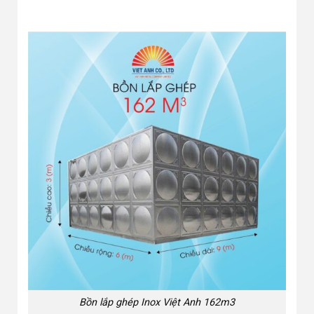
Bồn lắp ghép Inox Việt Anh 162m3