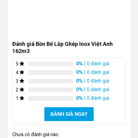
Đánh giá Bồn Bể Lắp Ghép Inox Việt Anh
162m3
0%
| 0 đánh giá
5
0%
| 0 đánh giá
4
0%
| 0 đánh giá
3
0%
| 0 đánh giá
2
0%
| 0 đánh giá
1
ĐÁNH GIÁ NGAY
Chưa có đánh giá nào.