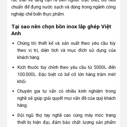
chuẩn để đựng nước sạch và dùng trong ngành công
nghiệp chế biến thực phẩm.
Tại sao nên chọn bồn inox lắp ghép Việt
Anh
Chúng tôi thiết kế và sản xuất theo yêu cầu tùy
theo vị trí, diện tích và mục đích sử dụng của
khách hàng.
Kích thước tùy chỉnh theo yêu cầu từ 5000L đến
100.000L. Đặc biệt có bể cỡ lớn hàng trăm mét
khối.
Chuyên gia tư vấn có nhiều kinh nghiệm trong
nghề sẽ giúp giải quyết mọi vấn đề của quý khách
hàng.
Đội ngũ thợ tay nghề cao cùng máy móc trang
thiết bị hiện đại, đảm bảo chất lượng sản phẩm