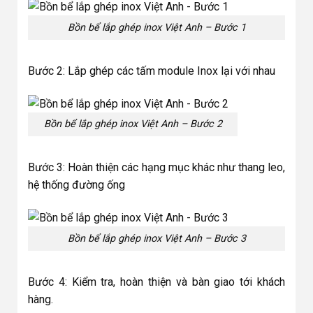
Bồn bể lắp ghép inox Việt Anh – Bước 1
Bước 2: Lắp ghép các tấm module Inox lại với nhau
Bồn bể lắp ghép inox Việt Anh – Bước 2
Bước 3: Hoàn thiện các hạng mục khác như thang leo,
hệ thống đường ống
Bồn bể lắp ghép inox Việt Anh – Bước 3
Bước 4: Kiểm tra, hoàn thiện và bàn giao tới khách
hàng.