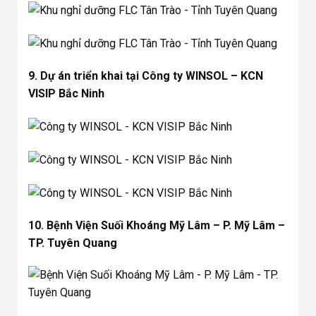
9. Dự án triển khai tại Công ty WINSOL – KCN
VISIP Bắc Ninh
10. Bệnh Viện Suối Khoáng Mỹ Lâm – P. Mỹ Lâm –
TP. Tuyên Quang