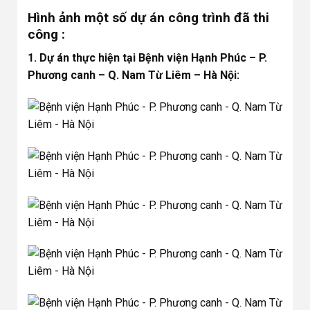
Hình ảnh một số dự án công trình đã thi
công :
1. Dự án thực hiện tại Bệnh viện Hạnh Phúc – P.
Phương canh – Q. Nam Từ Liêm – Hà Nội: