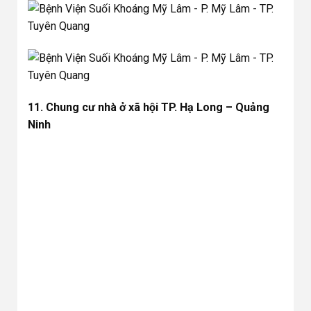
11. Chung cư nhà ở xã hội TP. Hạ Long – Quảng
Ninh