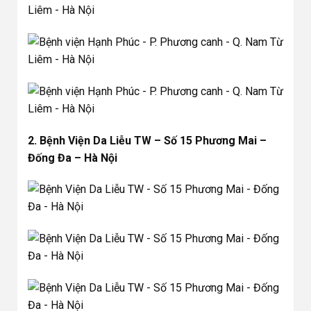
2. Bệnh Viện Da Liễu TW – Số 15 Phương Mai –
Đống Đa – Hà Nội