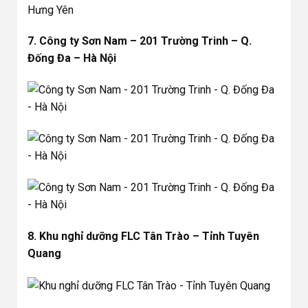
7. Công ty Sơn Nam – 201 Trường Trinh – Q.
Đống Đa – Hà Nội
8. Khu nghỉ dưỡng FLC Tân Trào – Tỉnh Tuyên
Quang