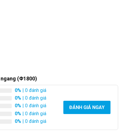
L ngang (Φ1800)
0%
| 0 đánh giá
0%
| 0 đánh giá
0%
| 0 đánh giá
ĐÁNH GIÁ NGAY
0%
| 0 đánh giá
0%
| 0 đánh giá