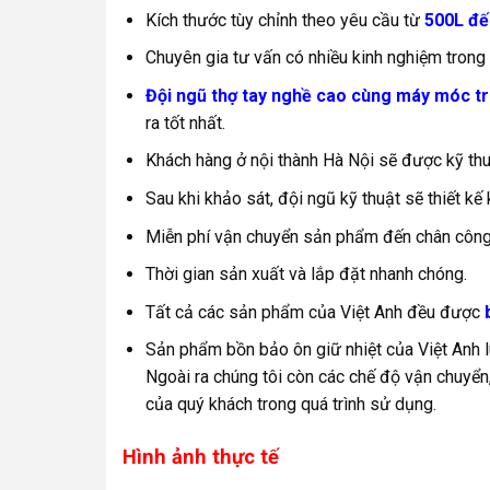
Kích thước tùy chỉnh theo yêu cầu từ
500L đế
Chuyên gia tư vấn có nhiều kinh nghiệm trong
Đội ngũ thợ tay nghề cao cùng máy móc tra
ra tốt nhất.
Khách hàng ở nội thành Hà Nội sẽ được kỹ thu
Sau khi khảo sát, đội ngũ kỹ thuật sẽ thiết k
Miễn phí vận chuyển sản phẩm đến chân công t
Thời gian sản xuất và lắp đặt nhanh chóng.
Tất cả các sản phẩm của Việt Anh đều được
Sản phẩm bồn bảo ôn giữ nhiệt của Việt Anh 
Ngoài ra chúng tôi còn các chế độ vận chuyển
của quý khách trong quá trình sử dụng.
Hình ảnh thực tế