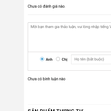
Chưa có đánh giá nào.
Anh
Chị
Chưa có bình luận nào