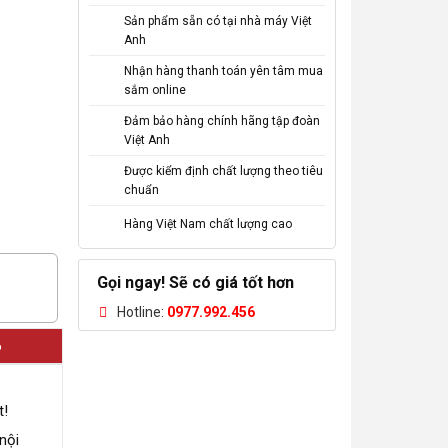
Sản phẩm sẵn có tại nhà máy Việt
Anh
Nhận hàng thanh toán yên tâm mua
sắm online
Đảm bảo hàng chính hãng tập đoàn
Việt Anh
Được kiểm định chất lượng theo tiêu
chuẩn
Hàng Việt Nam chất lượng cao
Gọi ngay! Sẽ có giá tốt hơn
Hotline:
0977.992.456
6
t!
nội