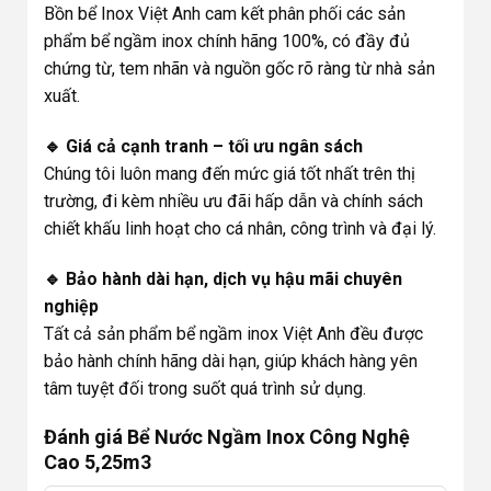
Bồn bể Inox Việt Anh cam kết phân phối các sản
phẩm bể ngầm inox chính hãng 100%, có đầy đủ
chứng từ, tem nhãn và nguồn gốc rõ ràng từ nhà sản
xuất.
🔹 Giá cả cạnh tranh – tối ưu ngân sách
Chúng tôi luôn mang đến mức giá tốt nhất trên thị
trường, đi kèm nhiều ưu đãi hấp dẫn và chính sách
chiết khấu linh hoạt cho cá nhân, công trình và đại lý.
🔹 Bảo hành dài hạn, dịch vụ hậu mãi chuyên
nghiệp
Tất cả sản phẩm bể ngầm inox Việt Anh đều được
bảo hành chính hãng dài hạn, giúp khách hàng yên
tâm tuyệt đối trong suốt quá trình sử dụng.
Đánh giá Bể Nước Ngầm Inox Công Nghệ
Cao 5,25m3