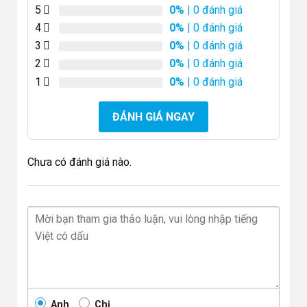
5
0%
| 0 đánh giá
4
0%
| 0 đánh giá
3
0%
| 0 đánh giá
2
0%
| 0 đánh giá
1
0%
| 0 đánh giá
ĐÁNH GIÁ NGAY
Chưa có đánh giá nào.
Anh
Chị