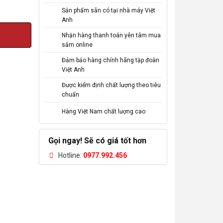
Sản phẩm sẵn có tại nhà máy Việt
Anh
Nhận hàng thanh toán yên tâm mua
sắm online
Đảm bảo hàng chính hãng tập đoàn
Việt Anh
Được kiểm định chất lượng theo tiêu
chuẩn
Hàng Việt Nam chất lượng cao
Gọi ngay! Sẽ có giá tốt hơn
Hotline:
0977.992.456