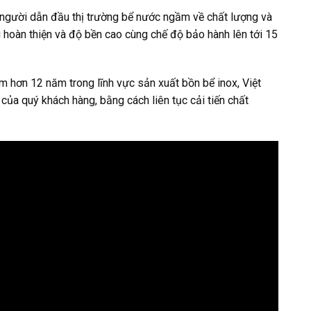
 người dẫn đầu thị trường bể nước ngầm về chất lượng và
hoàn thiện và độ bền cao cùng chế độ bảo hành lên tới 15
ệm hơn 12 năm trong lĩnh vực sản xuất bồn bể inox, Việt
của quý khách hàng, bằng cách liên tục cải tiến chất