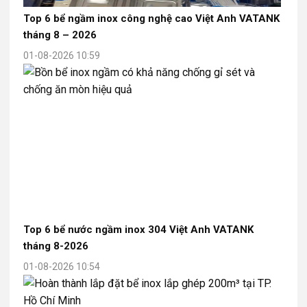
Top 6 bể ngầm inox công nghệ cao Việt Anh VATANK
tháng 8 – 2026
01-08-2026 10:59
Top 6 bể nước ngầm inox 304 Việt Anh VATANK
tháng 8-2026
01-08-2026 10:54