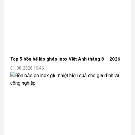
Top 5 bồn bể lắp ghép inox Việt Anh tháng 8 – 2026
01-08-2026 10:46