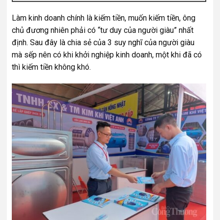
Làm kinh doanh chính là kiếm tiền, muốn kiếm tiền, ông
chủ đương nhiên phải có “tư duy của người giàu” nhất
định. Sau đây là chia sẻ của 3 suy nghĩ của người giàu
mà sếp nên có khi khởi nghiệp kinh doanh, một khi đã có
thì kiếm tiền không khó.