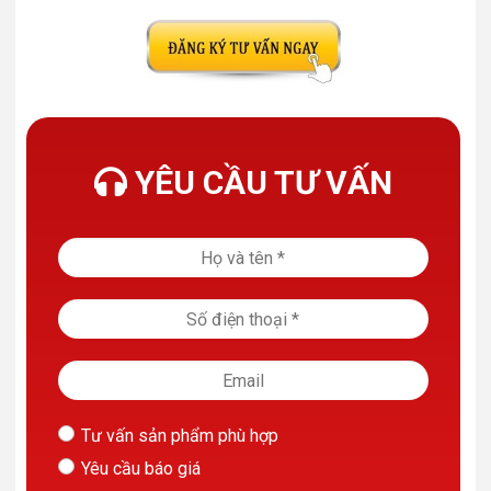
YÊU CẦU TƯ VẤN
Tư vấn sản phẩm phù hợp
Yêu cầu báo giá