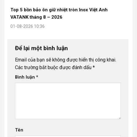
Top 5 bồn bảo ôn giữ nhiệt tròn Inox Việt Anh
VATANK tháng 8 – 2026
01-08-2026 10:36
Để lại một bình luận
Email của bạn sẽ không được hiển thị công khai.
Các trường bắt buộc được đánh dấu
*
Bình luận
*
Tên