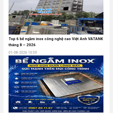
Top 6 bể ngầm inox công nghệ cao Việt Anh VATANK
tháng 8 – 2026
01-08-2026 10:59