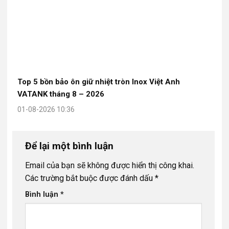
Top 5 bồn bảo ôn giữ nhiệt tròn Inox Việt Anh
VATANK tháng 8 – 2026
01-08-2026 10:36
Để lại một bình luận
Email của bạn sẽ không được hiển thị công khai.
Các trường bắt buộc được đánh dấu
*
Bình luận
*