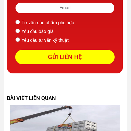
Tư vấn sản phẩm phù hợp
Yêu cầu báo giá
Yêu cầu tư vấn kỹ thuật
BÀI VIẾT LIÊN QUAN