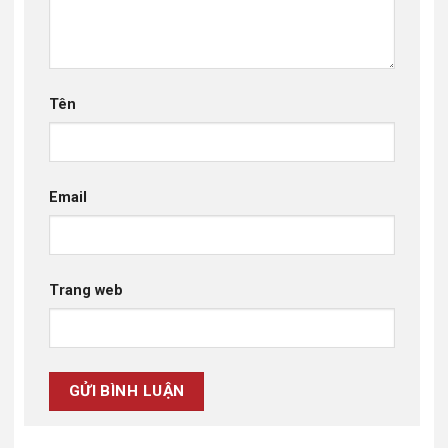
Tên
Email
Trang web