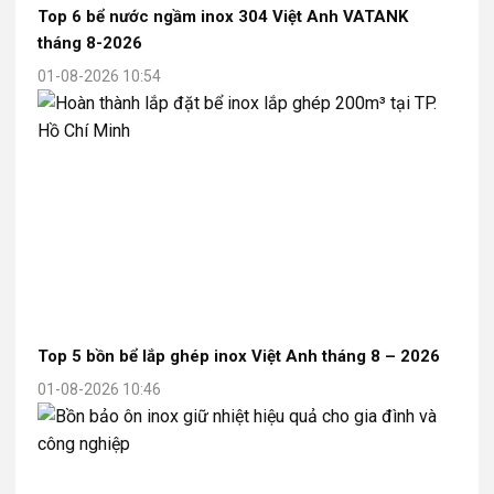
Top 6 bể nước ngầm inox 304 Việt Anh VATANK
tháng 8-2026
01-08-2026 10:54
Top 5 bồn bể lắp ghép inox Việt Anh tháng 8 – 2026
01-08-2026 10:46