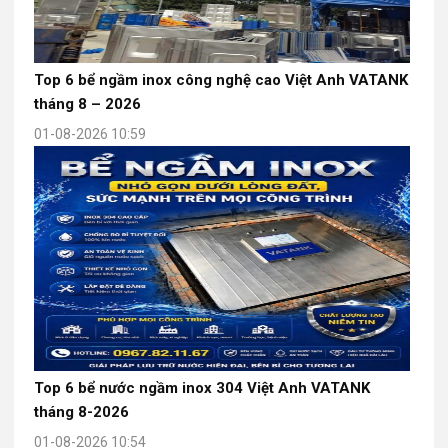
Top 6 bể ngầm inox công nghệ cao Việt Anh VATANK
tháng 8 – 2026
01-08-2026 10:59
Top 6 bể nước ngầm inox 304 Việt Anh VATANK
tháng 8-2026
01-08-2026 10:54