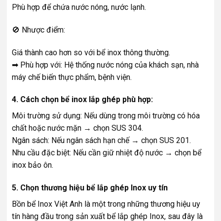
Phù hợp để chứa nước nóng, nước lạnh.
🚫 Nhược điểm:
Giá thành cao hơn so với bể inox thông thường.
➡ Phù hợp với: Hệ thống nước nóng của khách sạn, nhà
máy chế biến thực phẩm, bệnh viện.
4. Cách chọn bể inox lắp ghép phù hợp:
Môi trường sử dụng: Nếu dùng trong môi trường có hóa
chất hoặc nước mặn → chọn SUS 304.
Ngân sách: Nếu ngân sách hạn chế → chọn SUS 201.
Nhu cầu đặc biệt: Nếu cần giữ nhiệt độ nước → chọn bể
inox bảo ôn.
5. Chọn thương hiệu bể lắp ghép Inox uy tín
Bồn bể Inox Việt Anh là một trong những thương hiệu uy
tín hàng đầu trong sản xuất bể lắp ghép Inox, sau đây là