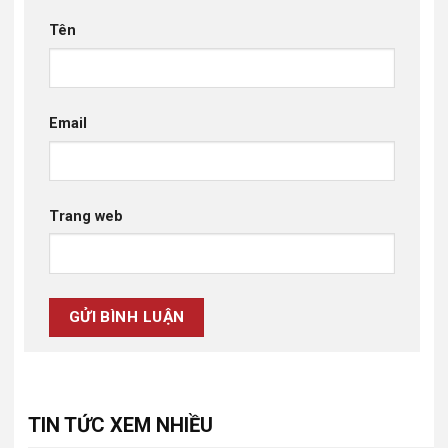
Tên
Email
Trang web
TIN TỨC XEM NHIỀU