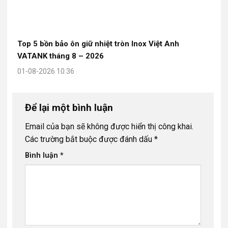
Top 5 bồn bảo ôn giữ nhiệt tròn Inox Việt Anh
VATANK tháng 8 – 2026
01-08-2026 10:36
Để lại một bình luận
Email của bạn sẽ không được hiển thị công khai.
Các trường bắt buộc được đánh dấu
*
Bình luận
*