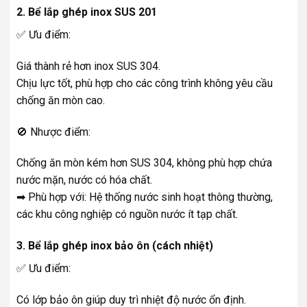
2. Bể lắp ghép inox SUS 201
✅ Ưu điểm:
Giá thành rẻ hơn inox SUS 304.
Chịu lực tốt, phù hợp cho các công trình không yêu cầu
chống ăn mòn cao.
🚫 Nhược điểm:
Chống ăn mòn kém hơn SUS 304, không phù hợp chứa
nước mặn, nước có hóa chất.
➡ Phù hợp với: Hệ thống nước sinh hoạt thông thường,
các khu công nghiệp có nguồn nước ít tạp chất.
3. Bể lắp ghép inox bảo ôn (cách nhiệt)
✅ Ưu điểm:
Có lớp bảo ôn giúp duy trì nhiệt độ nước ổn định.