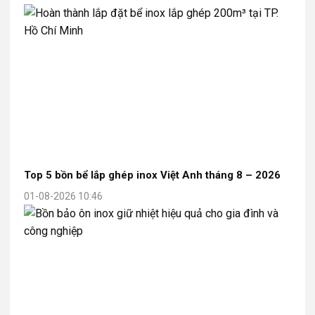
Top 5 bồn bể lắp ghép inox Việt Anh tháng 8 – 2026
01-08-2026 10:46