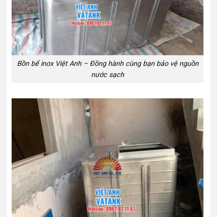
Bồn bể inox Việt Anh – Đồng hành cùng bạn bảo vệ nguồn
nước sạch