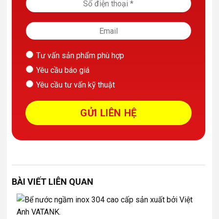
Tư vấn sản phẩm phù hợp
Yêu cầu báo giá
Yêu cầu tư vấn kỹ thuật
BÀI VIẾT LIÊN QUAN