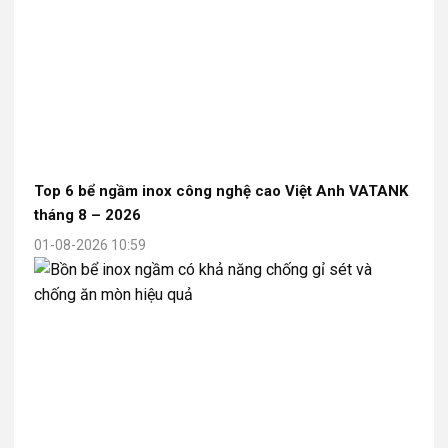
Top 6 bể ngầm inox công nghệ cao Việt Anh VATANK
tháng 8 – 2026
01-08-2026 10:59