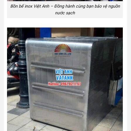
Bồn bể inox Việt Anh – Đồng hành cùng bạn bảo vệ nguồn
nước sạch