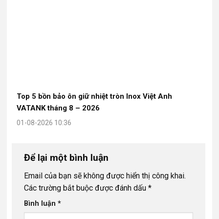
Top 5 bồn bảo ôn giữ nhiệt tròn Inox Việt Anh
VATANK tháng 8 – 2026
01-08-2026 10:36
Để lại một bình luận
Email của bạn sẽ không được hiển thị công khai.
Các trường bắt buộc được đánh dấu
*
Bình luận
*