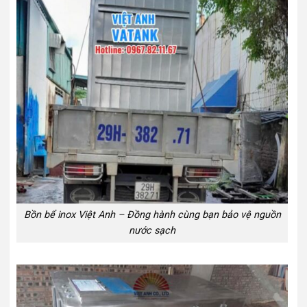
Bồn bể inox Việt Anh – Đồng hành cùng bạn bảo vệ nguồn
nước sạch