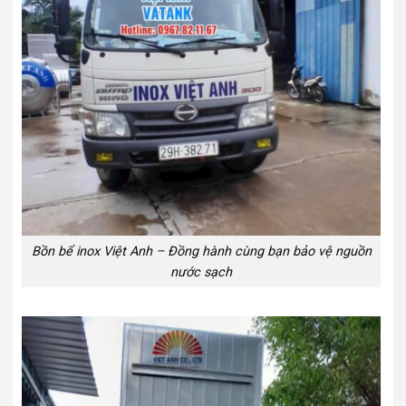
Bồn bể inox Việt Anh – Đồng hành cùng bạn bảo vệ nguồn
nước sạch