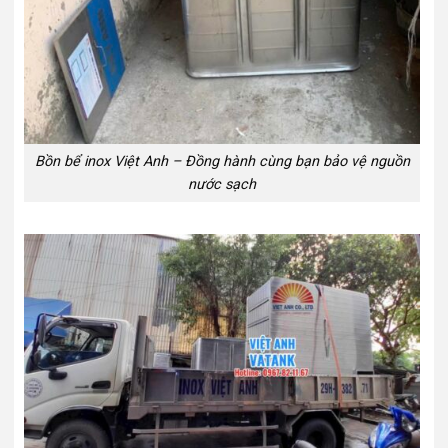
Bồn bể inox Việt Anh – Đồng hành cùng bạn bảo vệ nguồn
nước sạch