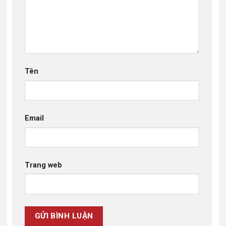
Tên
Email
Trang web