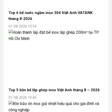
Top 6 bể nước ngầm inox 304 Việt Anh VATANK
tháng 8-2026
01-08-2026 10:54
Top 5 bồn bể lắp ghép inox Việt Anh tháng 8 – 2026
01-08-2026 10:46