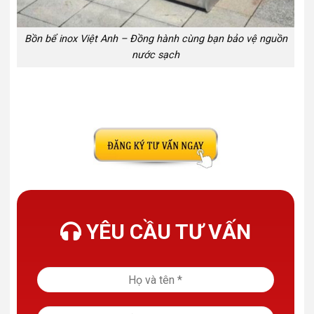
Bồn bể inox Việt Anh – Đồng hành cùng bạn bảo vệ nguồn
nước sạch
YÊU CẦU TƯ VẤN