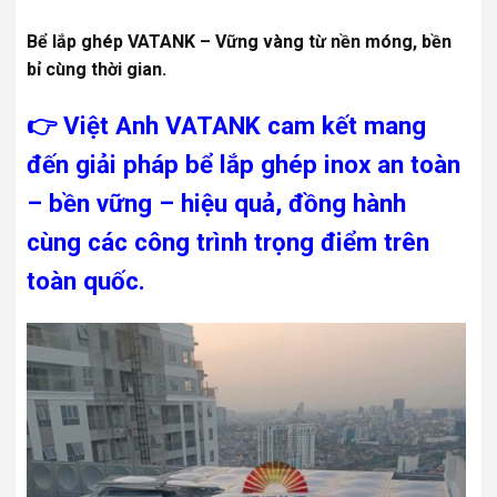
Bể lắp ghép VATANK – Vững vàng từ nền móng, bền
bỉ cùng thời gian.
👉 Việt Anh VATANK cam kết mang
đến giải pháp bể lắp ghép inox an toàn
– bền vững – hiệu quả, đồng hành
cùng các công trình trọng điểm trên
toàn quốc.