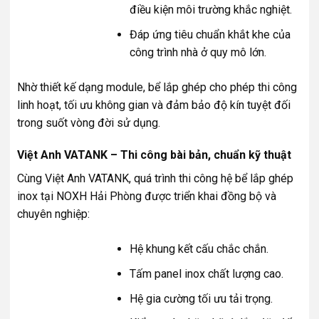
điều kiện môi trường khắc nghiệt.
Đáp ứng tiêu chuẩn khắt khe của
công trình nhà ở quy mô lớn.
Nhờ thiết kế dạng module, bể lắp ghép cho phép thi công
linh hoạt, tối ưu không gian và đảm bảo độ kín tuyệt đối
trong suốt vòng đời sử dụng.
Việt Anh VATANK – Thi công bài bản, chuẩn kỹ thuật
Cùng Việt Anh VATANK, quá trình thi công hệ bể lắp ghép
inox tại NOXH Hải Phòng được triển khai đồng bộ và
chuyên nghiệp:
Hệ khung kết cấu chắc chắn.
Tấm panel inox chất lượng cao.
Hệ gia cường tối ưu tải trọng.