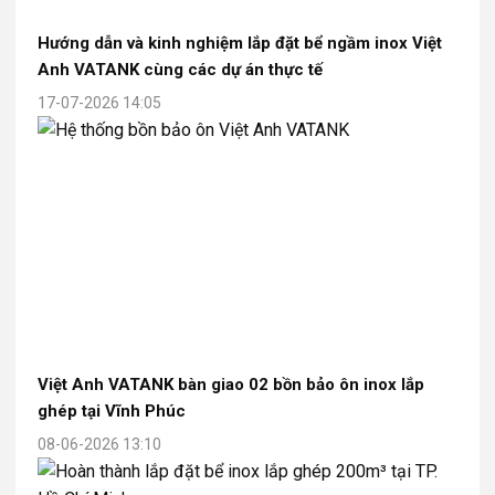
Hướng dẫn và kinh nghiệm lắp đặt bể ngầm inox Việt
Anh VATANK cùng các dự án thực tế
17-07-2026 14:05
Việt Anh VATANK bàn giao 02 bồn bảo ôn inox lắp
ghép tại Vĩnh Phúc
08-06-2026 13:10