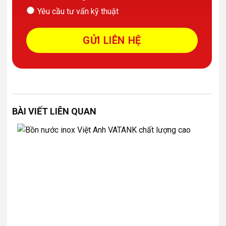
Yêu cầu tư vấn kỹ thuật
BÀI VIẾT LIÊN QUAN