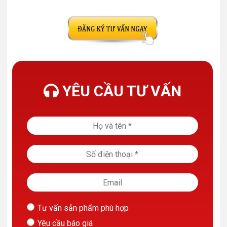
YÊU CẦU TƯ VẤN
Tư vấn sản phẩm phù hợp
Yêu cầu báo giá