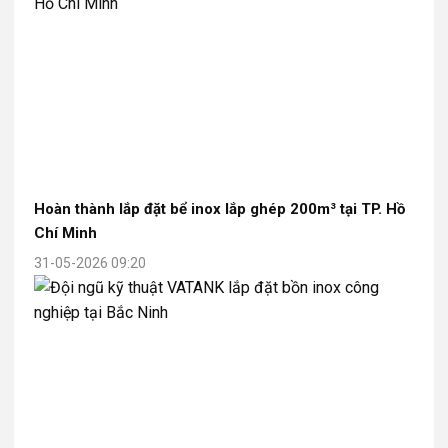
Hoàn thành lắp đặt bể inox lắp ghép 200m³ tại TP. Hồ
Chí Minh
31-05-2026 09:20