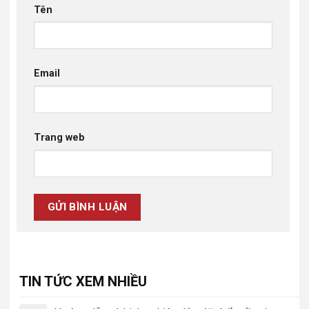
Tên
Email
Trang web
TIN TỨC XEM NHIỀU