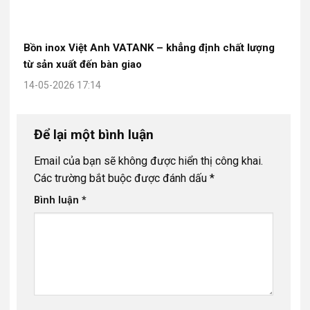
Bồn inox Việt Anh VATANK – khẳng định chất lượng
từ sản xuất đến bàn giao
14-05-2026 17:14
Để lại một bình luận
Email của bạn sẽ không được hiển thị công khai.
Các trường bắt buộc được đánh dấu
*
Bình luận
*