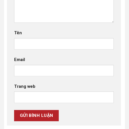
Tên
Email
Trang web