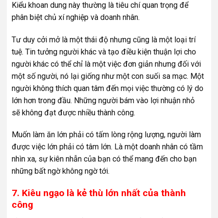
Kiểu khoan dung này thường là tiêu chí quan trọng để
phân biệt chủ xí nghiệp và doanh nhân.
Tư duy cởi mở là một thái độ nhưng cũng là một loại trí
tuệ. Tin tưởng người khác và tạo điều kiện thuận lợi cho
người khác có thể chỉ là một việc đơn giản nhưng đối với
một số người, nó lại giống như một con suối sa mạc. Một
người không thích quan tâm đến mọi việc thường có lý do
lớn hơn trong đầu. Những người bám vào lợi nhuận nhỏ
sẽ không đạt được nhiều thành công.
Muốn làm ăn lớn phải có tấm lòng rộng lượng, người làm
được việc lớn phải có tâm lớn. Là một doanh nhân có tầm
nhìn xa, sự kiên nhẫn của bạn có thể mang đến cho bạn
những bất ngờ không ngờ tới.
7. Kiêu ngạo là kẻ thù lớn nhất của thành
công