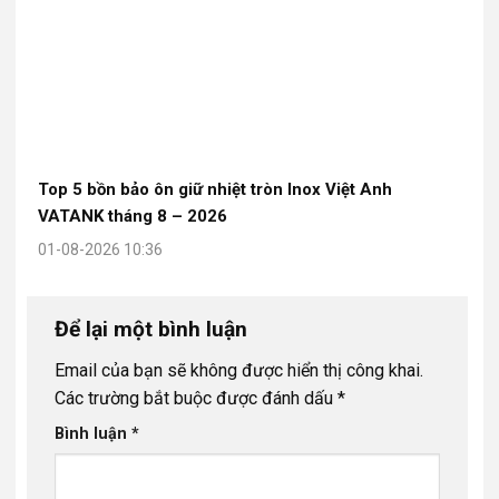
Top 5 bồn bảo ôn giữ nhiệt tròn Inox Việt Anh
VATANK tháng 8 – 2026
01-08-2026 10:36
Để lại một bình luận
Email của bạn sẽ không được hiển thị công khai.
Các trường bắt buộc được đánh dấu
*
Bình luận
*