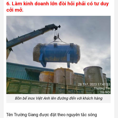
6. Làm kinh doanh lớn đòi hỏi phải có tư duy
cởi mở.
Bồn bể inox Việt Anh lên đường đến với khách hàng
Tên Trường Giang được đặt theo nguyên tắc sông