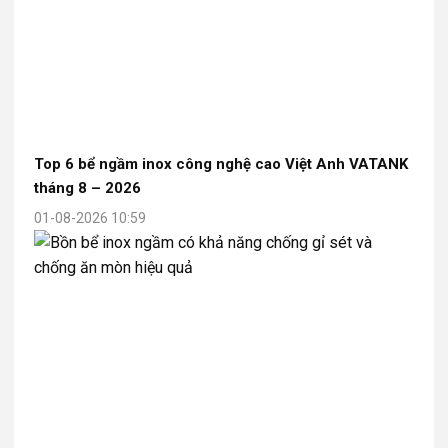
Top 6 bể ngầm inox công nghệ cao Việt Anh VATANK
tháng 8 – 2026
01-08-2026 10:59