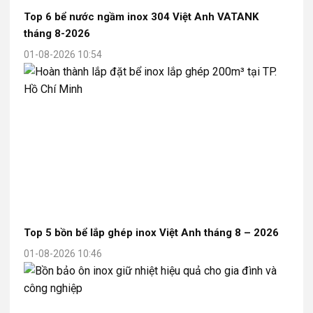
Top 6 bể nước ngầm inox 304 Việt Anh VATANK
tháng 8-2026
01-08-2026 10:54
Top 5 bồn bể lắp ghép inox Việt Anh tháng 8 – 2026
01-08-2026 10:46