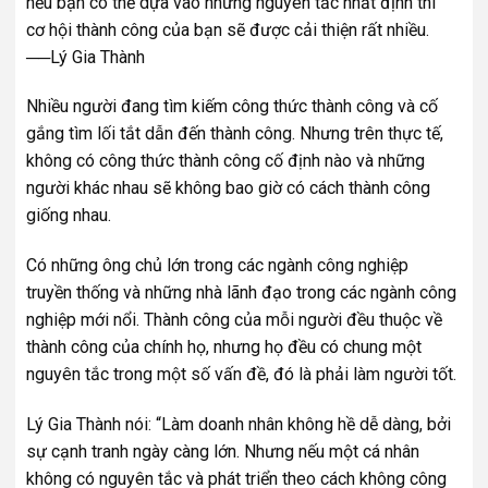
nếu bạn có thể dựa vào những nguyên tắc nhất định thì
cơ hội thành công của bạn sẽ được cải thiện rất nhiều.
──Lý Gia Thành
Nhiều người đang tìm kiếm công thức thành công và cố
gắng tìm lối tắt dẫn đến thành công. Nhưng trên thực tế,
không có công thức thành công cố định nào và những
người khác nhau sẽ không bao giờ có cách thành công
giống nhau.
Có những ông chủ lớn trong các ngành công nghiệp
truyền thống và những nhà lãnh đạo trong các ngành công
nghiệp mới nổi. Thành công của mỗi người đều thuộc về
thành công của chính họ, nhưng họ đều có chung một
nguyên tắc trong một số vấn đề, đó là phải làm người tốt.
Lý Gia Thành nói: “Làm doanh nhân không hề dễ dàng, bởi
sự cạnh tranh ngày càng lớn. Nhưng nếu một cá nhân
không có nguyên tắc và phát triển theo cách không công