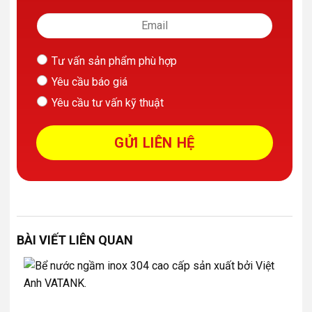
Tư vấn sản phẩm phù hợp
Yêu cầu báo giá
Yêu cầu tư vấn kỹ thuật
BÀI VIẾT LIÊN QUAN