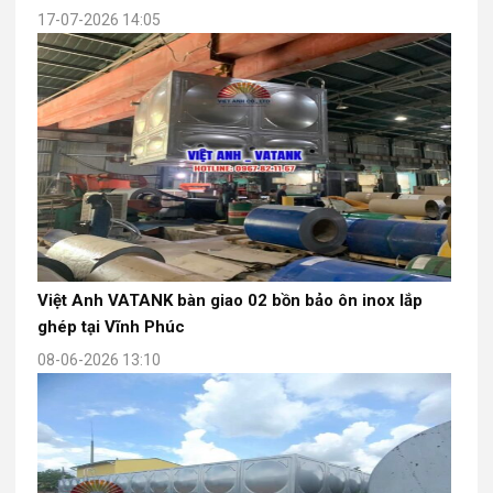
17-07-2026 14:05
Việt Anh VATANK bàn giao 02 bồn bảo ôn inox lắp
ghép tại Vĩnh Phúc
08-06-2026 13:10