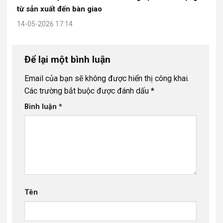
từ sản xuất đến bàn giao
14-05-2026 17:14
Để lại một bình luận
Email của bạn sẽ không được hiển thị công khai.
Các trường bắt buộc được đánh dấu
*
Bình luận
*
Tên