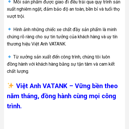
Mỗi sản phẩm được giao đi đều trải qua quy trình sản
xuất nghiêm ngặt, đảm bảo độ an toàn, bền bỉ và tuổi thọ
vượt trội.
Hình ảnh những chiếc xe chất đầy sản phẩm là minh
chứng rõ ràng cho sự tin tưởng của khách hàng và uy tín
thương hiệu Việt Anh VATANK.
Từ xưởng sản xuất đến công trình, chúng tôi luôn
đồng hành với khách hàng bằng sự tận tâm và cam kết
chất lượng.
Việt Anh VATANK – Vững bền theo
năm tháng, đồng hành cùng mọi công
trình.