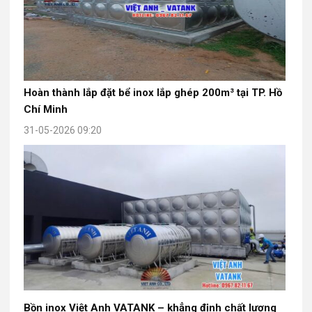
Hoàn thành lắp đặt bể inox lắp ghép 200m³ tại TP. Hồ
Chí Minh
31-05-2026 09:20
Bồn inox Việt Anh VATANK – khẳng định chất lượng