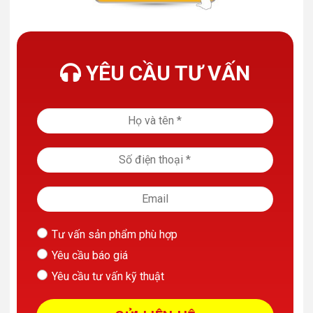
YÊU CẦU TƯ VẤN
Tư vấn sản phẩm phù hợp
Yêu cầu báo giá
Yêu cầu tư vấn kỹ thuật