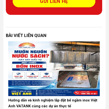
BÀI VIẾT LIÊN QUAN
Hướng dẫn và kinh nghiệm lắp đặt bể ngầm inox Việt
Anh VATANK cùng các dự án thực tế