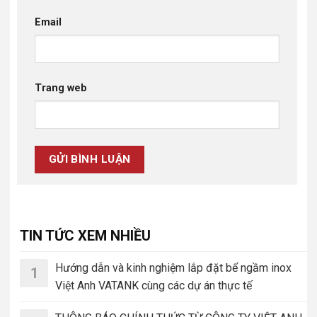
Email
Trang web
TIN TỨC XEM NHIỀU
Hướng dẫn và kinh nghiệm lắp đặt bể ngầm inox
1
Việt Anh VATANK cùng các dự án thực tế