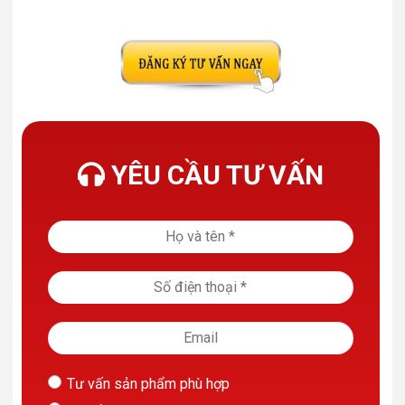
YÊU CẦU TƯ VẤN
Tư vấn sản phẩm phù hợp