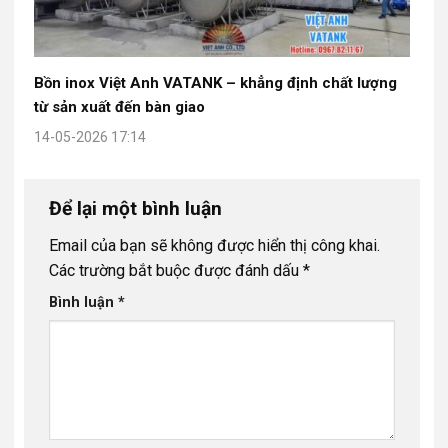
Bồn inox Việt Anh VATANK – khẳng định chất lượng
từ sản xuất đến bàn giao
14-05-2026 17:14
Để lại một bình luận
Email của bạn sẽ không được hiển thị công khai.
Các trường bắt buộc được đánh dấu
*
Bình luận
*