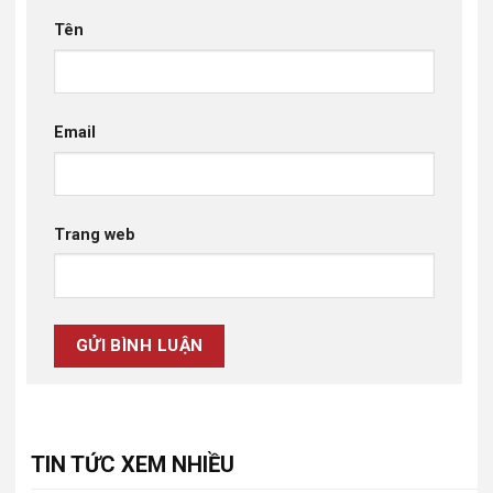
Tên
Email
Trang web
TIN TỨC XEM NHIỀU