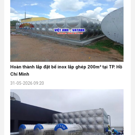
Hoàn thành lắp đặt bể inox lắp ghép 200m³ tại TP. Hồ
Chí Minh
31-05-2026 09:20