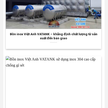
Bồn inox Việt Anh VATANK – khẳng định chất lượng từ sản
xuất đến bàn giao