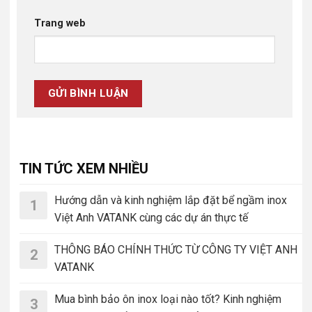
Trang web
TIN TỨC XEM NHIỀU
Hướng dẫn và kinh nghiệm lắp đặt bể ngầm inox
1
Việt Anh VATANK cùng các dự án thực tế
THÔNG BÁO CHÍNH THỨC TỪ CÔNG TY VIỆT ANH
2
VATANK
Mua bình bảo ôn inox loại nào tốt? Kinh nghiệm
3