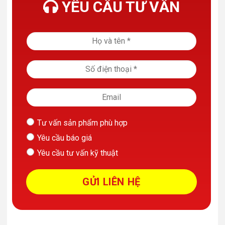
YÊU CẦU TƯ VẤN
Tư vấn sản phẩm phù hợp
Yêu cầu báo giá
Yêu cầu tư vấn kỹ thuật