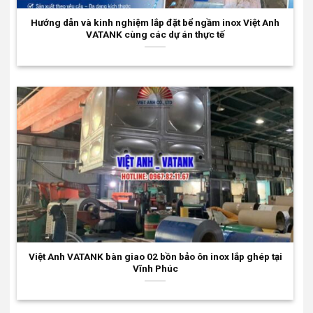
Hướng dẫn và kinh nghiệm lắp đặt bể ngầm inox Việt Anh
VATANK cùng các dự án thực tế
Việt Anh VATANK bàn giao 02 bồn bảo ôn inox lắp ghép tại
Vĩnh Phúc