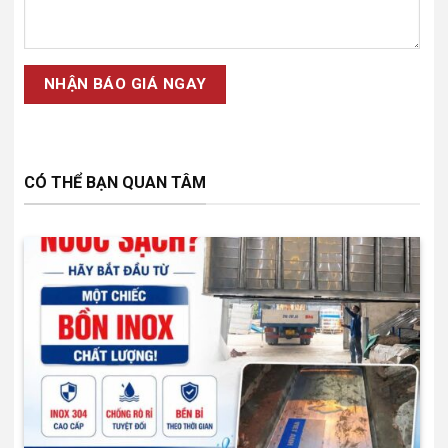
CÓ THỂ BẠN QUAN TÂM