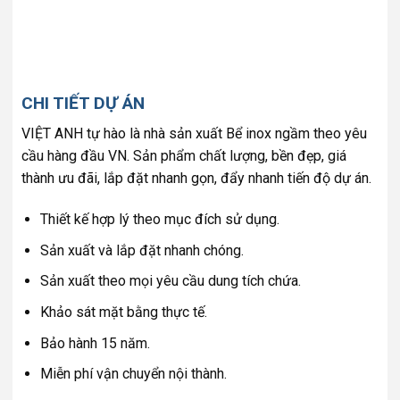
CHI TIẾT DỰ ÁN
VIỆT ANH tự hào là nhà sản xuất Bể inox ngầm theo yêu
cầu hàng đầu VN. Sản phẩm chất lượng, bền đẹp, giá
thành ưu đãi, lắp đặt nhanh gọn, đẩy nhanh tiến độ dự án.
Thiết kế hợp lý theo mục đích sử dụng.
Sản xuất và lắp đặt nhanh chóng.
Sản xuất theo mọi yêu cầu dung tích chứa.
Khảo sát mặt bằng thực tế.
Bảo hành 15 năm.
Miễn phí vận chuyển nội thành.