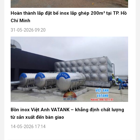
Hoàn thành lắp đặt bể inox lắp ghép 200m³ tại TP. Hồ
Chí Minh
31-05-2026 09:20
Bồn inox Việt Anh VATANK – khẳng định chất lượng
từ sản xuất đến bàn giao
14-05-2026 17:14