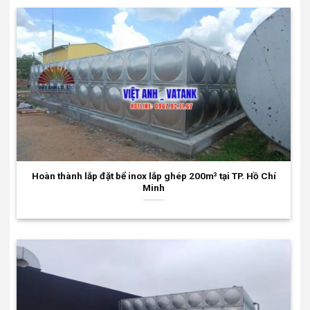
Hoàn thành lắp đặt bể inox lắp ghép 200m³ tại TP. Hồ Chí
Minh