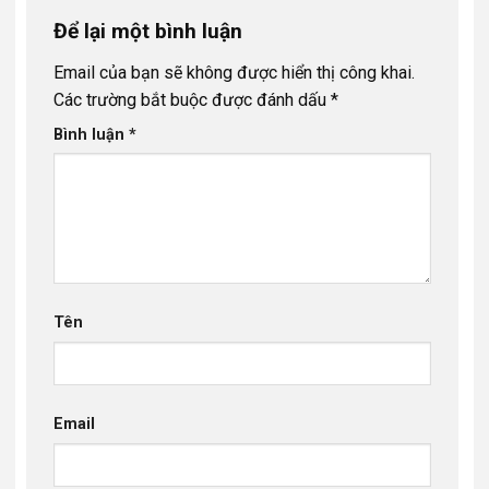
Để lại một bình luận
Email của bạn sẽ không được hiển thị công khai.
Các trường bắt buộc được đánh dấu
*
Bình luận
*
Tên
Email