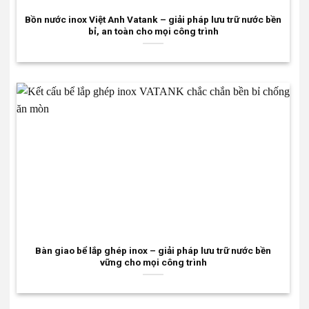
Bồn nước inox Việt Anh Vatank – giải pháp lưu trữ nước bền
bỉ, an toàn cho mọi công trình
Bàn giao bể lắp ghép inox – giải pháp lưu trữ nước bền
vững cho mọi công trình