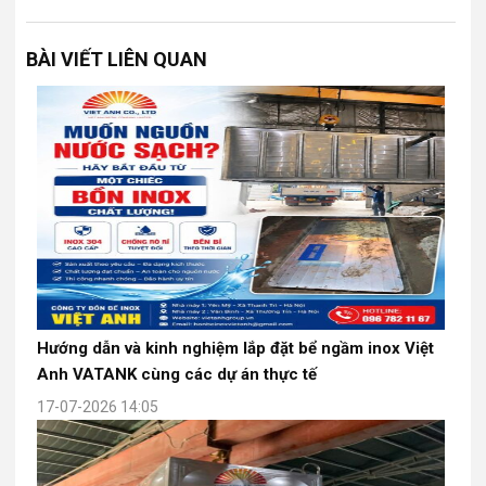
BÀI VIẾT LIÊN QUAN
Hướng dẫn và kinh nghiệm lắp đặt bể ngầm inox Việt
Anh VATANK cùng các dự án thực tế
17-07-2026 14:05