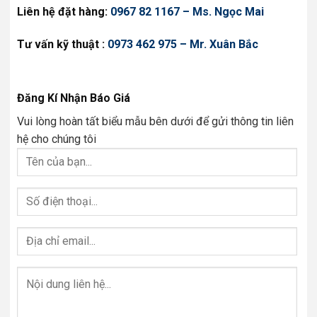
Liên hệ đặt hàng:
0967 82 1167 – Ms. Ngọc Mai
Tư vấn kỹ thuật :
0973 462 975 – Mr. Xuân Bắc
Đăng Kí Nhận Báo Giá
Vui lòng hoàn tất biểu mẫu bên dưới để gửi thông tin liên
hệ cho chúng tôi