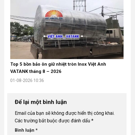
Top 5 bồn bảo ôn giữ nhiệt tròn Inox Việt Anh
VATANK tháng 8 – 2026
01-08-2026 10:36
Để lại một bình luận
Email của bạn sẽ không được hiển thị công khai.
Các trường bắt buộc được đánh dấu
*
Bình luận
*