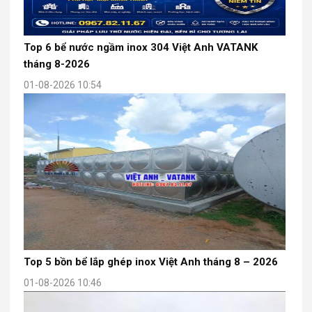
Top 6 bể nước ngầm inox 304 Việt Anh VATANK
tháng 8-2026
01-08-2026 10:54
Top 5 bồn bể lắp ghép inox Việt Anh tháng 8 – 2026
01-08-2026 10:46