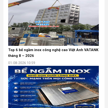
Top 6 bể ngầm inox công nghệ cao Việt Anh VATANK
tháng 8 – 2026
01-08-2026 10:59