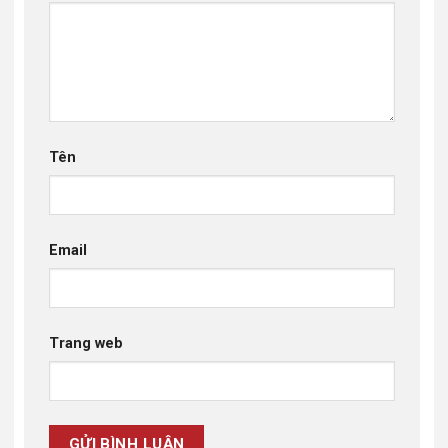
Tên
Email
Trang web