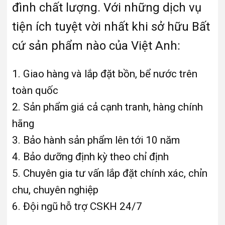
đình chất lượng. Với những dịch vụ
tiện ích tuyệt vời nhất khi sở hữu Bất
cứ sản phẩm nào của Việt Anh:
1. Giao hàng và lắp đặt bồn, bể nước trên
toàn quốc
2. Sản phẩm giá cả cạnh tranh, hàng chính
hãng
3. Bảo hành sản phẩm lên tới 10 năm
4. Bảo dưỡng định kỳ theo chỉ định
5. Chuyên gia tư vấn lắp đặt chính xác, chỉn
chu, chuyên nghiệp
6. Đội ngũ hỗ trợ CSKH 24/7