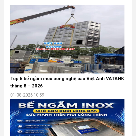
Top 6 bể ngầm inox công nghệ cao Việt Anh VATANK
tháng 8 – 2026
01-08-2026 10:59