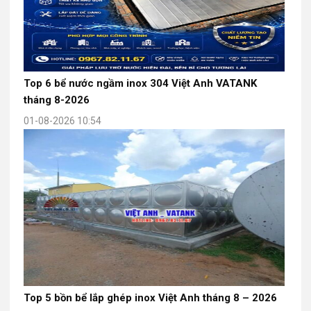
Top 6 bể nước ngầm inox 304 Việt Anh VATANK
tháng 8-2026
01-08-2026 10:54
Top 5 bồn bể lắp ghép inox Việt Anh tháng 8 – 2026