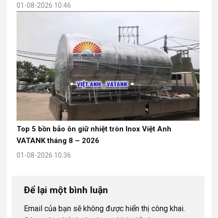
01-08-2026 10:46
Top 5 bồn bảo ôn giữ nhiệt tròn Inox Việt Anh
VATANK tháng 8 – 2026
01-08-2026 10:36
Để lại một bình luận
Email của bạn sẽ không được hiển thị công khai.