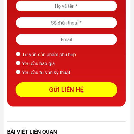
Tư vấn sản phẩm phù hợp
Yêu cầu báo giá
Yêu cầu tư vấn kỹ thuật
BÀI VIẾT LIÊN QUAN