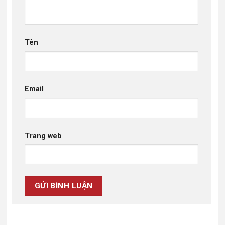
Tên
Email
Trang web