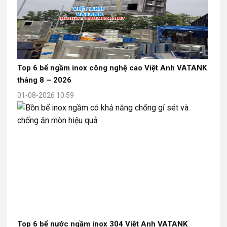
Top 6 bể ngầm inox công nghệ cao Việt Anh VATANK
tháng 8 – 2026
01-08-2026 10:59
Top 6 bể nước ngầm inox 304 Việt Anh VATANK