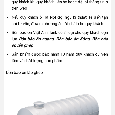
quý khách khi quý khách liên hệ hoặc đẻ lại thông tin ở
trên wed
Nếu quy khách ở Hà Nội đội ngũ kĩ thuật sẽ đến tận
nơi tư vấn, đưa ra phương án tốt nhất cho quý khách
Bồn bảo ôn Việt Anh Tank có 3 loại cho quý khách cọn
lựa
Bổn bảo ôn ngang, Bồn bảo ôn đứng, Bồn bảo
ôn lắp ghép
Sản phẩm được bảo hành 10 năm quý khách cứ yên
tâm về chất lượng sản phẩm
bồn bảo ôn lắp ghép