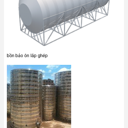
bồn bảo ôn lắp ghép