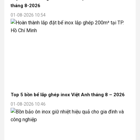
tháng 8-2026
01-08-2026 10:54
Top 5 bồn bể lắp ghép inox Việt Anh tháng 8 – 2026
01-08-2026 10:46