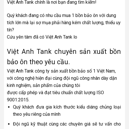
Việt Anh Tank chính là nơi bạn đang tìm kiếm!
Quý khách đang có nhu cầu mua 1 bồn bảo ôn với dung
tích lớn mà lại sợ mụa phải hàng kém chất lượng, thiếu uy
tín?
Cứu yên tâm đã có Việt Anh Tank lo
Việt Anh Tank chuyên sản xuất bồn
bảo ôn theo yêu cầu.
Việt Anh Tank công ty sản xuất bồn bảo số 1 Việt Nam,
với công nghệ hiện đại cùng đội ngũ công nhân dày dặn
kinh nghiệm, sản phẩm của chúng tôi
được cấp phép và đạt tiêu chuẩn chất lượng ISO
9001:2015.
Quý khách đưa gia kích thước kiểu diáng chủng loại
theo yêu riêng của mình
Đội ngũ kỹ thuật cùng các chuyên giá sẽ tư vấn cho