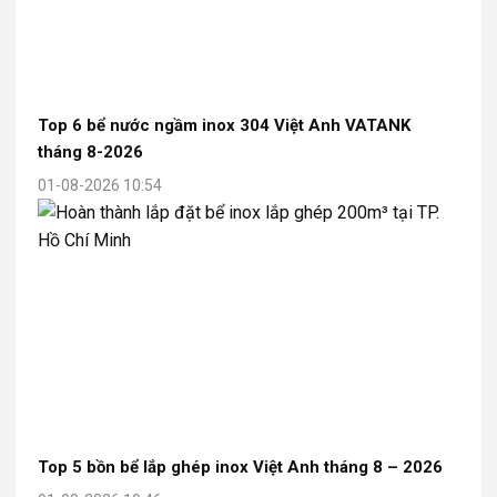
Top 6 bể nước ngầm inox 304 Việt Anh VATANK
tháng 8-2026
01-08-2026 10:54
Top 5 bồn bể lắp ghép inox Việt Anh tháng 8 – 2026