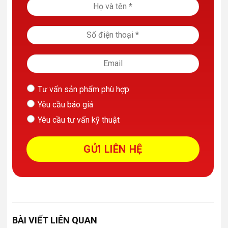
Tư vấn sản phẩm phù hợp
Yêu cầu báo giá
Yêu cầu tư vấn kỹ thuật
BÀI VIẾT LIÊN QUAN