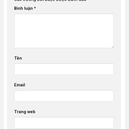
Bình luận
*
Tên
Email
Trang web