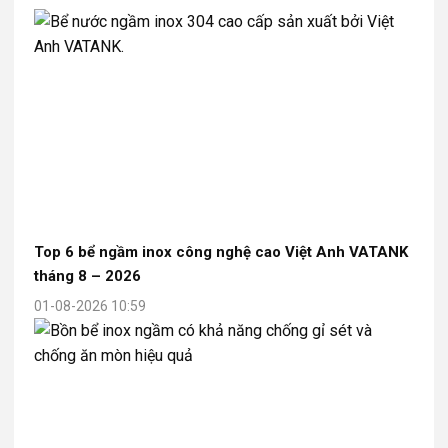
Top 6 bể ngầm inox công nghệ cao Việt Anh VATANK
tháng 8 – 2026
01-08-2026 10:59