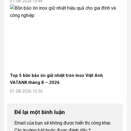
01-08-2026 10:46
Top 5 bồn bảo ôn giữ nhiệt tròn Inox Việt Anh
VATANK tháng 8 – 2026
01-08-2026 10:36
Để lại một bình luận
Email của bạn sẽ không được hiển thị công khai.
Các trường bắt buộc được đánh dấu
*