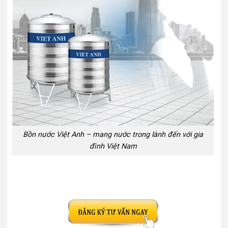
Bồn nước Việt Anh – mang nước trong lành đến với gia
đình Việt Nam