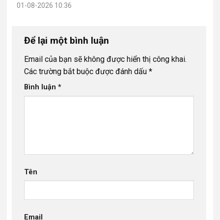
01-08-2026 10:36
Để lại một bình luận
Email của bạn sẽ không được hiển thị công khai.
Các trường bắt buộc được đánh dấu
*
Bình luận
*
Tên
Email