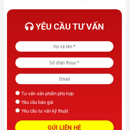
YÊU CẦU TƯ VẤN
Tư vấn sản phẩm phù hợp
Yêu cầu báo giá
Yêu cầu tư vấn kỹ thuật