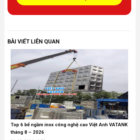
BÀI VIẾT LIÊN QUAN
Top 6 bể ngầm inox công nghệ cao Việt Anh VATANK
tháng 8 – 2026