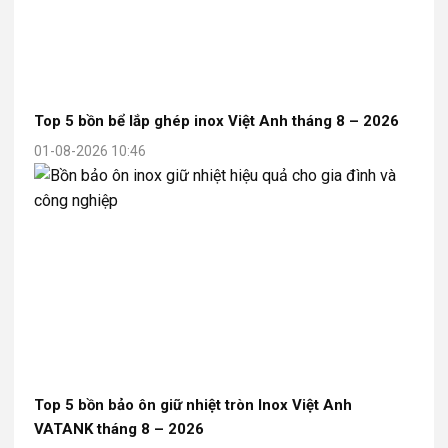
Top 5 bồn bể lắp ghép inox Việt Anh tháng 8 – 2026
01-08-2026 10:46
Top 5 bồn bảo ôn giữ nhiệt tròn Inox Việt Anh
VATANK tháng 8 – 2026