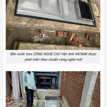
Bồn nước inox CÔNG NGHỆ CAO Việt Anh VATANK được
phát triển theo chuẩn công nghệ mới