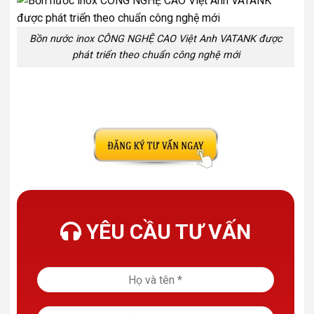
Bồn nước inox CÔNG NGHỆ CAO Việt Anh VATANK được
phát triển theo chuẩn công nghệ mới
YÊU CẦU TƯ VẤN