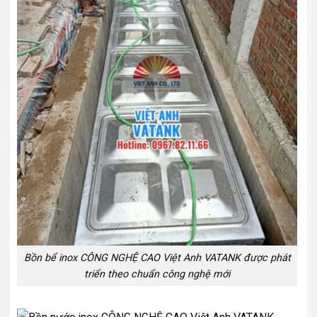
Bồn bể inox CÔNG NGHỆ CAO Việt Anh VATANK được phát
triển theo chuẩn công nghệ mới