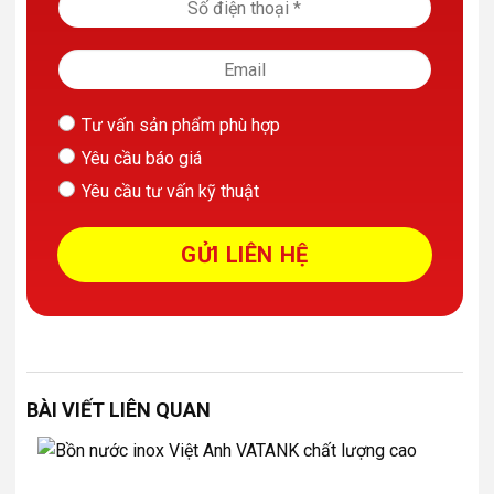
Tư vấn sản phẩm phù hợp
Yêu cầu báo giá
Yêu cầu tư vấn kỹ thuật
BÀI VIẾT LIÊN QUAN