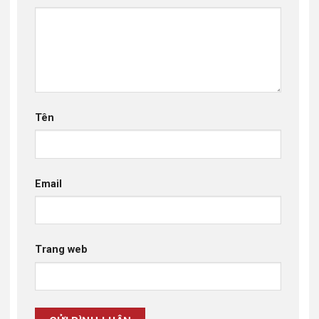
Tên
Email
Trang web