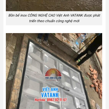
Bồn bể inox CÔNG NGHỆ CAO Việt Anh VATANK được phát
triển theo chuẩn công nghệ mới