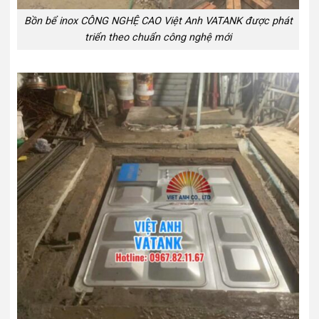
Bồn bể inox CÔNG NGHỆ CAO Việt Anh VATANK được phát
triển theo chuẩn công nghệ mới