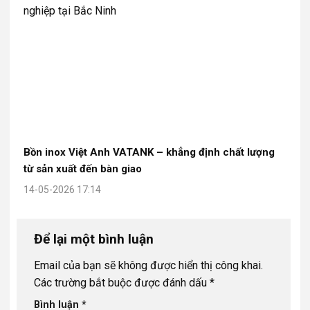
Bồn inox Việt Anh VATANK – khẳng định chất lượng
từ sản xuất đến bàn giao
14-05-2026 17:14
Để lại một bình luận
Email của bạn sẽ không được hiển thị công khai.
Các trường bắt buộc được đánh dấu
*
Bình luận
*