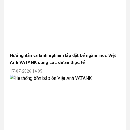
Hướng dẫn và kinh nghiệm lắp đặt bể ngầm inox Việt
Anh VATANK cùng các dự án thực tế
17-07-2026 14:05