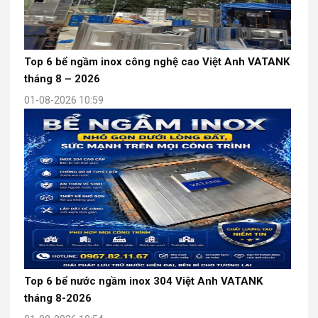
Top 6 bể ngầm inox công nghệ cao Việt Anh VATANK
tháng 8 – 2026
01-08-2026 10:59
Top 6 bể nước ngầm inox 304 Việt Anh VATANK
tháng 8-2026