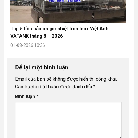
Top 5 bồn bảo ôn giữ nhiệt tròn Inox Việt Anh
VATANK tháng 8 – 2026
01-08-2026 10:36
Để lại một bình luận
Email của bạn sẽ không được hiển thị công khai.
Các trường bắt buộc được đánh dấu
*
Bình luận
*