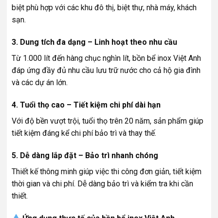
biệt phù hợp với các khu đô thị, biệt thự, nhà máy, khách
sạn.
3. Dung tích đa dạng – Linh hoạt theo nhu cầu
Từ 1.000 lít đến hàng chục nghìn lít, bồn bể inox Việt Anh
đáp ứng đầy đủ nhu cầu lưu trữ nước cho cả hộ gia đình
và các dự án lớn.
4. Tuổi thọ cao – Tiết kiệm chi phí dài hạn
Với độ bền vượt trội, tuổi thọ trên 20 năm, sản phẩm giúp
tiết kiệm đáng kể chi phí bảo trì và thay thế.
5. Dễ dàng lắp đặt – Bảo trì nhanh chóng
Thiết kế thông minh giúp việc thi công đơn giản, tiết kiệm
thời gian và chi phí. Dễ dàng bảo trì và kiểm tra khi cần
thiết.