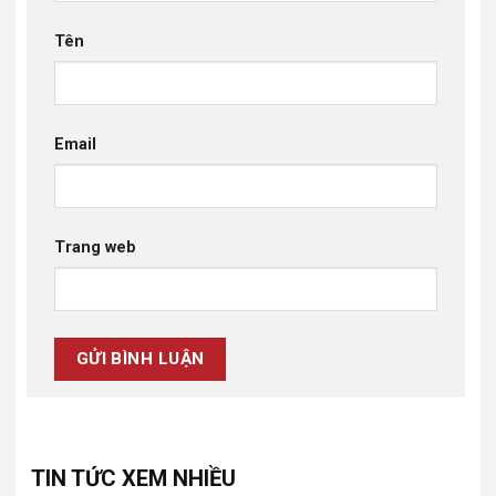
Tên
Email
Trang web
TIN TỨC XEM NHIỀU