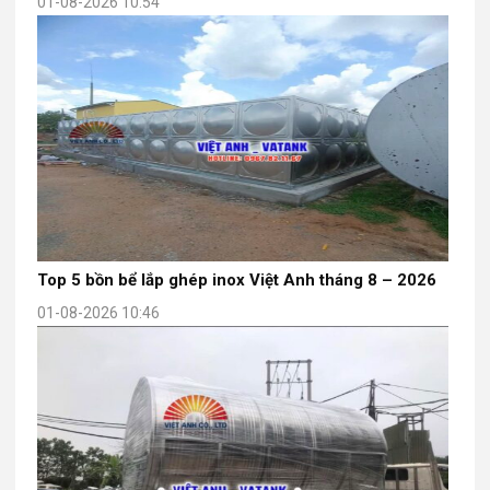
01-08-2026 10:54
Top 5 bồn bể lắp ghép inox Việt Anh tháng 8 – 2026
01-08-2026 10:46