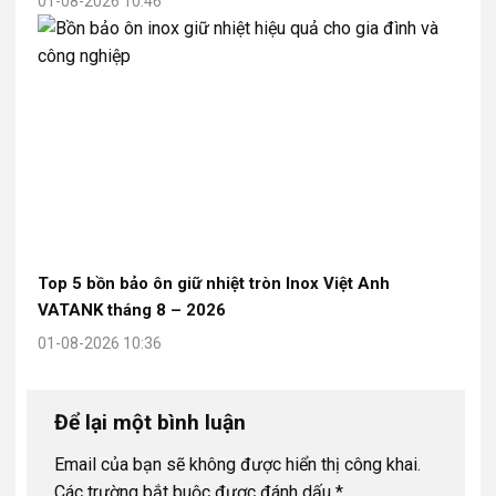
01-08-2026 10:46
Top 5 bồn bảo ôn giữ nhiệt tròn Inox Việt Anh
VATANK tháng 8 – 2026
01-08-2026 10:36
Để lại một bình luận
Email của bạn sẽ không được hiển thị công khai.
Các trường bắt buộc được đánh dấu
*