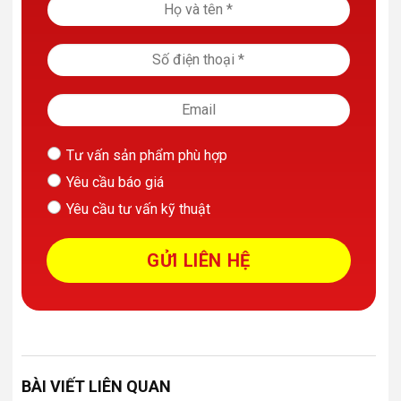
Tư vấn sản phẩm phù hợp
Yêu cầu báo giá
Yêu cầu tư vấn kỹ thuật
BÀI VIẾT LIÊN QUAN