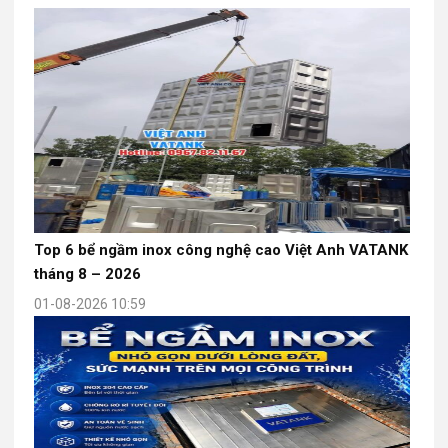
Top 6 bể ngầm inox công nghệ cao Việt Anh VATANK
tháng 8 – 2026
01-08-2026 10:59