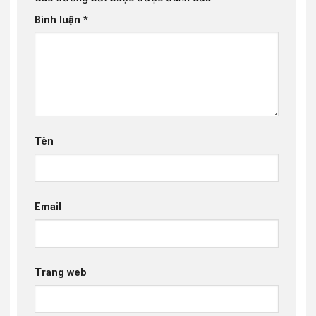
Bình luận
*
Tên
Email
Trang web