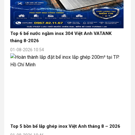
Top 6 bể nước ngầm inox 304 Việt Anh VATANK
tháng 8-2026
01-08-2026 10:54
Top 5 bồn bể lắp ghép inox Việt Anh tháng 8 – 2026