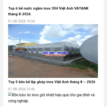
Top 6 bể nước ngầm inox 304 Việt Anh VATANK
tháng 8-2026
01-08-2026 10:54
Top 5 bồn bể lắp ghép inox Việt Anh tháng 8 – 2026
01-08-2026 10:46