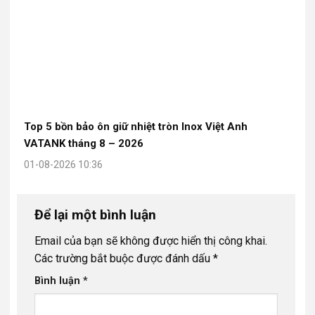
Top 5 bồn bảo ôn giữ nhiệt tròn Inox Việt Anh
VATANK tháng 8 – 2026
01-08-2026 10:36
Để lại một bình luận
Email của bạn sẽ không được hiển thị công khai.
Các trường bắt buộc được đánh dấu
*
Bình luận
*