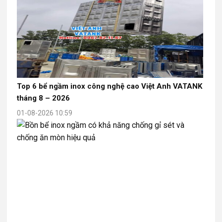
Top 6 bể ngầm inox công nghệ cao Việt Anh VATANK
tháng 8 – 2026
01-08-2026 10:59