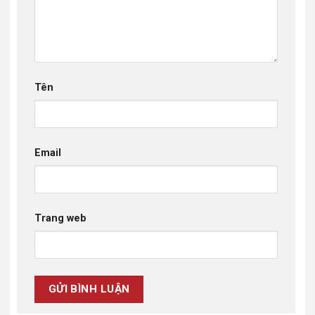
Tên
Email
Trang web