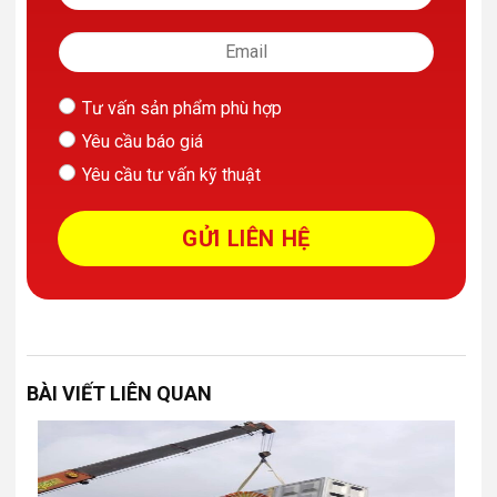
Tư vấn sản phẩm phù hợp
Yêu cầu báo giá
Yêu cầu tư vấn kỹ thuật
BÀI VIẾT LIÊN QUAN