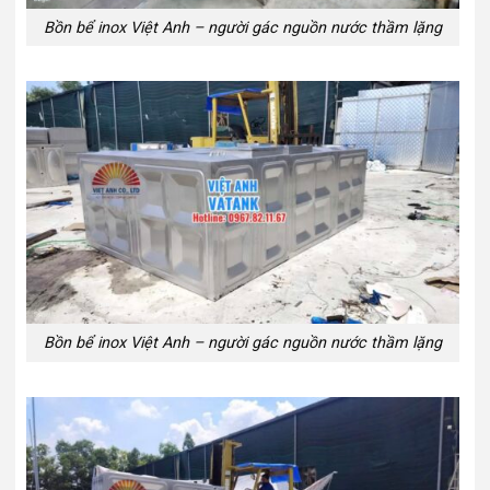
Bồn bể inox Việt Anh – người gác nguồn nước thầm lặng
Bồn bể inox Việt Anh – người gác nguồn nước thầm lặng