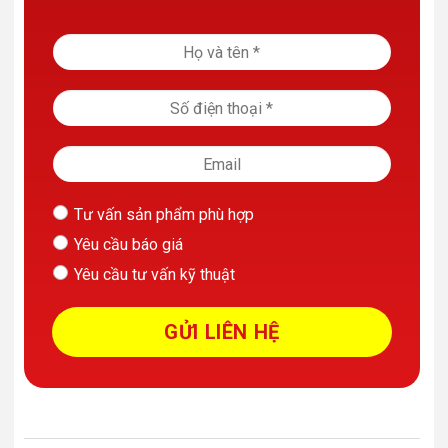
Tư vấn sản phẩm phù hợp
Yêu cầu báo giá
Yêu cầu tư vấn kỹ thuật