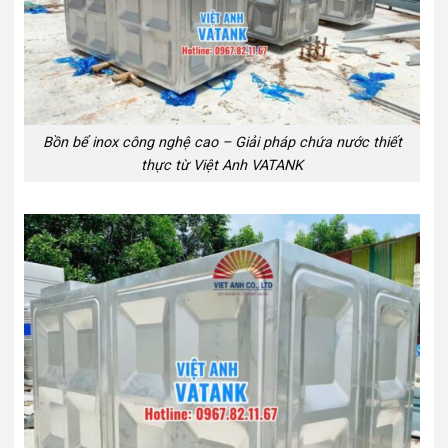
Bồn bể inox công nghệ cao – Giải pháp chứa nước thiết
thực từ Việt Anh VATANK