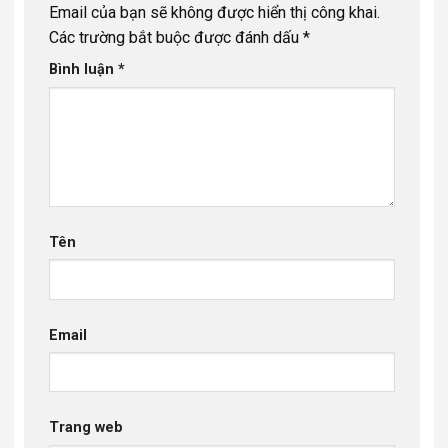
Email của bạn sẽ không được hiển thị công khai.
Các trường bắt buộc được đánh dấu
*
Bình luận
*
Tên
Email
Trang web