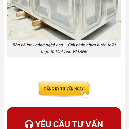
Bồn bể inox công nghệ cao – Giải pháp chứa nước thiết
thực từ Việt Anh VATANK
YÊU CẦU TƯ VẤN