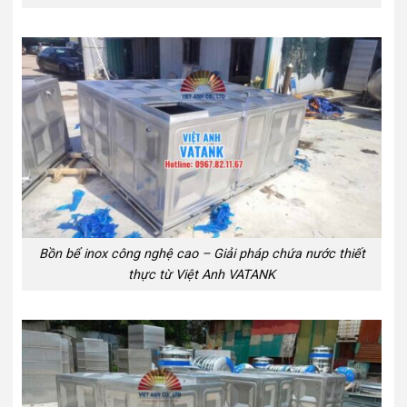
Bồn bể inox công nghệ cao – Giải pháp chứa nước thiết
thực từ Việt Anh VATANK