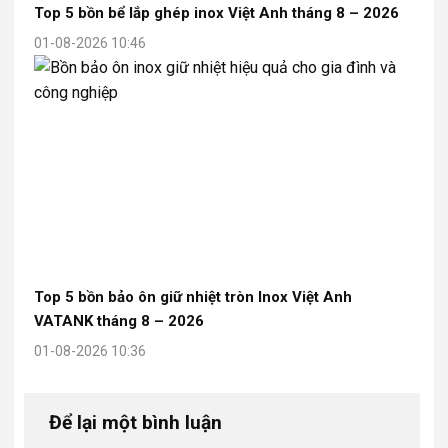
Top 5 bồn bể lắp ghép inox Việt Anh tháng 8 – 2026
01-08-2026 10:46
Top 5 bồn bảo ôn giữ nhiệt tròn Inox Việt Anh
VATANK tháng 8 – 2026
01-08-2026 10:36
Để lại một bình luận