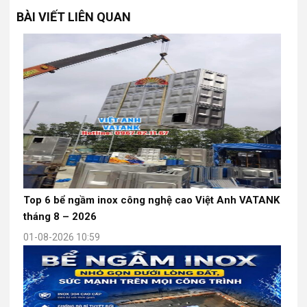
BÀI VIẾT LIÊN QUAN
Top 6 bể ngầm inox công nghệ cao Việt Anh VATANK
tháng 8 – 2026
01-08-2026 10:59