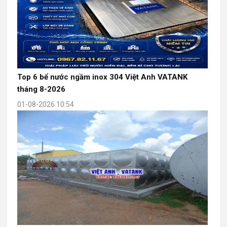
Top 6 bể nước ngầm inox 304 Việt Anh VATANK
tháng 8-2026
01-08-2026 10:54