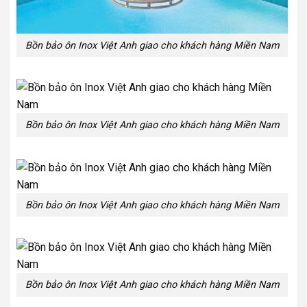
Bồn bảo ôn Inox Việt Anh giao cho khách hàng Miền Nam
Bồn bảo ôn Inox Việt Anh giao cho khách hàng Miền Nam
Bồn bảo ôn Inox Việt Anh giao cho khách hàng Miền Nam
Bồn bảo ôn Inox Việt Anh giao cho khách hàng Miền Nam