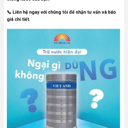
📞 Liên hệ ngay với chúng tôi để nhận tư vấn và báo
giá chi tiết.