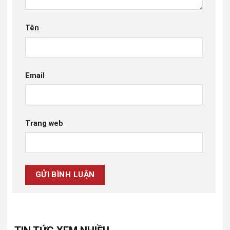
Tên
Email
Trang web