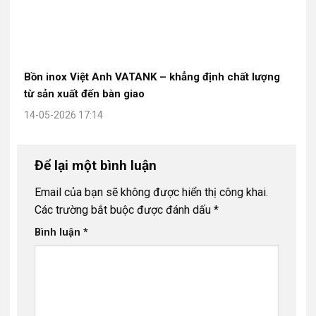
Bồn inox Việt Anh VATANK – khẳng định chất lượng
từ sản xuất đến bàn giao
14-05-2026 17:14
Để lại một bình luận
Email của bạn sẽ không được hiển thị công khai.
Các trường bắt buộc được đánh dấu
*
Bình luận
*