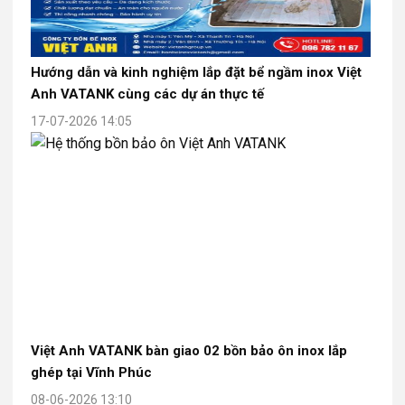
Hướng dẫn và kinh nghiệm lắp đặt bể ngầm inox Việt
Anh VATANK cùng các dự án thực tế
17-07-2026 14:05
Việt Anh VATANK bàn giao 02 bồn bảo ôn inox lắp
ghép tại Vĩnh Phúc
08-06-2026 13:10