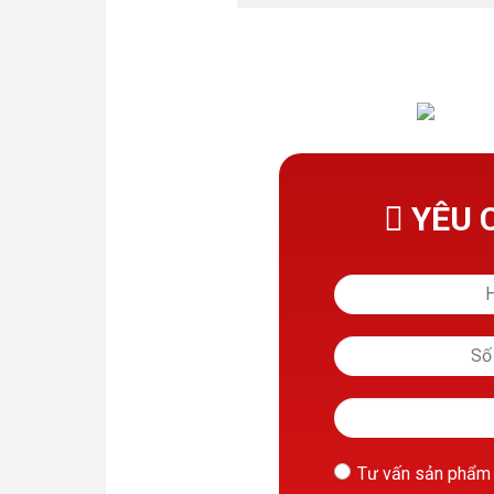
YÊU 
Tư vấn sản phẩm