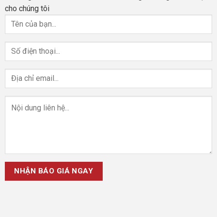
cho chúng tôi