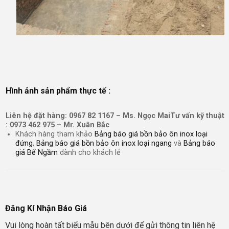
Hình ảnh sản phẩm thực tế :
Liên hệ đặt hàng: 0967 82 1167 – Ms. Ngọc Mai
Tư vấn kỹ thuật
: 0973 462 975 – Mr. Xuân Bắc
Khách hàng tham khảo
Bảng báo giá bồn bảo ôn inox loại
đứng
,
Bảng báo giá bồn bảo ôn inox loại ngang
và
Bảng báo
giá Bể Ngầm
dành cho khách lẻ
Đăng Kí Nhận Báo Giá
Vui lòng hoàn tất biểu mẫu bên dưới để gửi thông tin liên hệ