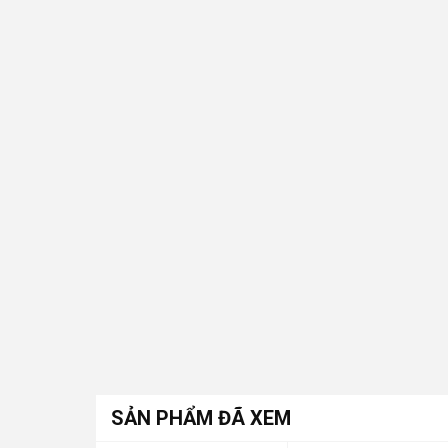
SẢN PHẨM ĐÃ XEM