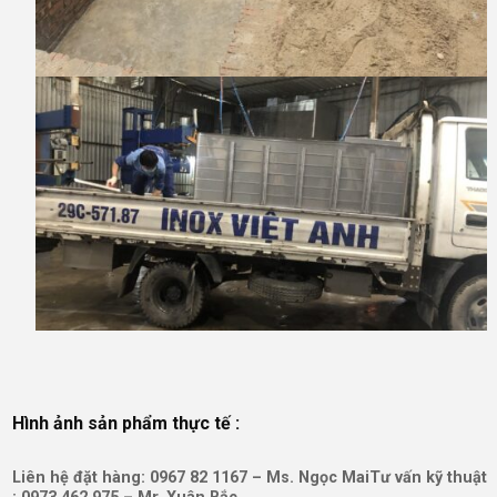
Hình ảnh sản phẩm thực tế :
Liên hệ đặt hàng: 0967 82 1167 – Ms. Ngọc Mai
Tư vấn kỹ thuật