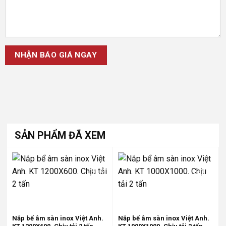
SẢN PHẨM ĐÃ XEM
-25%
-25%
Nắp bể âm sàn inox Việt Anh.
Nắp bể âm sàn inox Việt Anh.